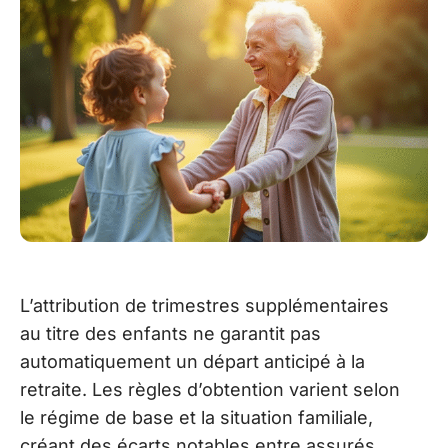
L’attribution de trimestres supplémentaires
au titre des enfants ne garantit pas
automatiquement un départ anticipé à la
retraite. Les règles d’obtention varient selon
le régime de base et la situation familiale,
créant des écarts notables entre assurés.