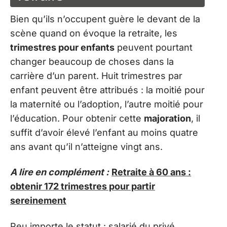
Bien qu’ils n’occupent guère le devant de la
scène quand on évoque la retraite, les
trimestres pour enfants
peuvent pourtant
changer beaucoup de choses dans la
carrière d’un parent. Huit trimestres par
enfant peuvent être attribués : la moitié pour
la maternité ou l’adoption, l’autre moitié pour
l’éducation. Pour obtenir cette
majoration
, il
suffit d’avoir élevé l’enfant au moins quatre
ans avant qu’il n’atteigne vingt ans.
A lire en complément :
Retraite à 60 ans :
obtenir 172 trimestres pour partir
sereinement
Peu importe le statut : salarié du privé,