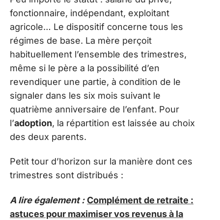
fonctionnaire, indépendant, exploitant
agricole… Le dispositif concerne tous les
régimes de base. La mère perçoit
habituellement l’ensemble des trimestres,
même si le père a la possibilité d’en
revendiquer une partie, à condition de le
signaler dans les six mois suivant le
quatrième anniversaire de l’enfant. Pour
l’
adoption
, la répartition est laissée au choix
des deux parents.
Petit tour d’horizon sur la manière dont ces
trimestres sont distribués :
A lire également :
Complément de retraite :
astuces pour maximiser vos revenus à la