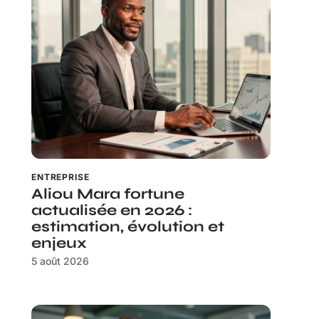
ENTREPRISE
Aliou Mara fortune
actualisée en 2026 :
estimation, évolution et
enjeux
5 août 2026