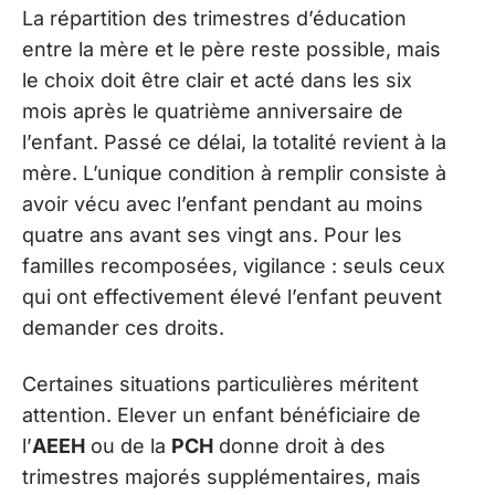
La répartition des trimestres d’éducation
entre la mère et le père reste possible, mais
le choix doit être clair et acté dans les six
mois après le quatrième anniversaire de
l’enfant. Passé ce délai, la totalité revient à la
mère. L’unique condition à remplir consiste à
avoir vécu avec l’enfant pendant au moins
quatre ans avant ses vingt ans. Pour les
familles recomposées, vigilance : seuls ceux
qui ont effectivement élevé l’enfant peuvent
demander ces droits.
Certaines situations particulières méritent
attention. Elever un enfant bénéficiaire de
l’
AEEH
ou de la
PCH
donne droit à des
trimestres majorés supplémentaires, mais