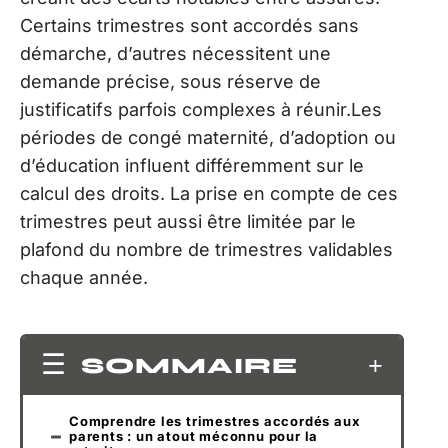
Certains trimestres sont accordés sans
démarche, d’autres nécessitent une
demande précise, sous réserve de
justificatifs parfois complexes à réunir.Les
périodes de congé maternité, d’adoption ou
d’éducation influent différemment sur le
calcul des droits. La prise en compte de ces
trimestres peut aussi être limitée par le
plafond du nombre de trimestres validables
chaque année.
SOMMAIRE
Comprendre les trimestres accordés aux
parents : un atout méconnu pour la