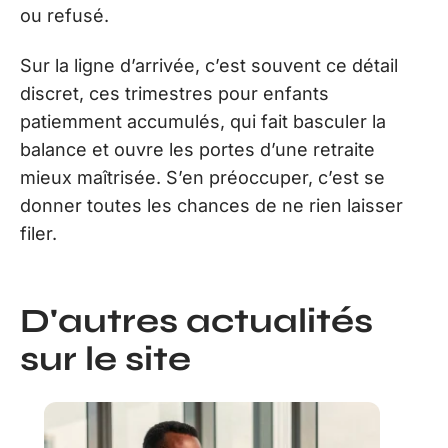
ou refusé.
Sur la ligne d’arrivée, c’est souvent ce détail
discret, ces trimestres pour enfants
patiemment accumulés, qui fait basculer la
balance et ouvre les portes d’une retraite
mieux maîtrisée. S’en préoccuper, c’est se
donner toutes les chances de ne rien laisser
filer.
D'autres actualités
sur le site