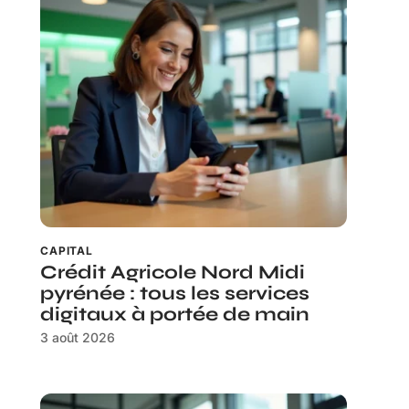
CAPITAL
Crédit Agricole Nord Midi
pyrénée : tous les services
digitaux à portée de main
3 août 2026