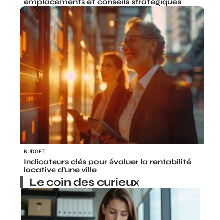
emplacements et conseils stratégiques
BUDGET
Indicateurs clés pour évaluer la rentabilité
locative d’une ville
Le coin des curieux