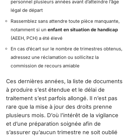
personnel plusieurs années avant d’atteindre l’âge
légal de départ
Rassemblez sans attendre toute pièce manquante,
notamment si un
enfant en situation de handicap
(AEEH, PCH) a été élevé
En cas d’écart sur le nombre de trimestres obtenus,
adressez une réclamation ou sollicitez la
commission de recours amiable
Ces dernières années, la liste de documents
à produire s’est étendue et le délai de
traitement s’est parfois allongé. Il n’est pas
rare que la mise à jour des droits prenne
plusieurs mois. D’où l’intérêt de la vigilance
et d’une préparation soignée afin de
s’assurer qu’aucun trimestre ne soit oublié