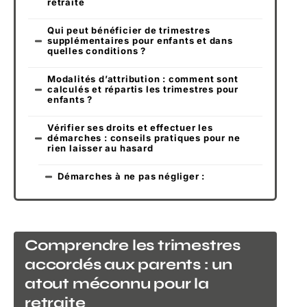
retraite
Qui peut bénéficier de trimestres
supplémentaires pour enfants et dans
quelles conditions ?
Modalités d’attribution : comment sont
calculés et répartis les trimestres pour
enfants ?
Vérifier ses droits et effectuer les
démarches : conseils pratiques pour ne
rien laisser au hasard
Démarches à ne pas négliger :
Comprendre les trimestres
accordés aux parents : un
atout méconnu pour la
retraite