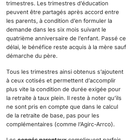
trimestres. Les trimestres d’éducation
peuvent être partagés après accord entre
les parents, à condition d’en formuler la
demande dans les six mois suivant le
quatrième anniversaire de l’enfant. Passé ce
délai, le bénéfice reste acquis à la mère sauf
démarche du père.
Tous les trimestres ainsi obtenus s’ajoutent
à ceux cotisés et permettent d’accomplir
plus vite la condition de durée exigée pour
la retraite à taux plein. Il reste à noter qu’ils
ne sont pris en compte que dans le calcul
de la retraite de base, pas pour les
complémentaires (comme l’Agirc-Arrco).
Les
congés parentaux
compliquent parfois