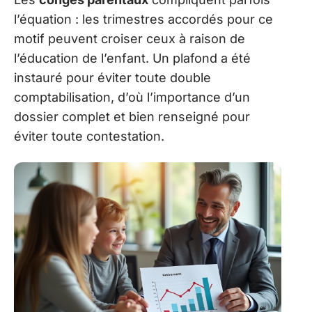
l’équation : les trimestres accordés pour ce
motif peuvent croiser ceux à raison de
l’éducation de l’enfant. Un plafond a été
instauré pour éviter toute double
comptabilisation, d’où l’importance d’un
dossier complet et bien renseigné pour
éviter toute contestation.