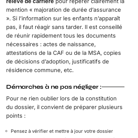
relevé de carrière
pour repérer clairement la
mention « majoration de durée d’assurance
». Si l’information sur les enfants n’apparaît
pas, il faut réagir sans tarder. Il est conseillé
de réunir rapidement tous les documents
nécessaires : actes de naissance,
attestations de la CAF ou de la MSA, copies
de décisions d’adoption, justificatifs de
résidence commune, etc.
Démarches à ne pas négliger :
Pour ne rien oublier lors de la constitution
du dossier, il convient de préparer plusieurs
points :
Pensez à vérifier et mettre à jour votre dossier