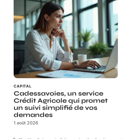
CAPITAL
Cadessavoies, un service
Crédit Agricole qui promet
un suivi simplifié de vos
demandes
1 août 2026