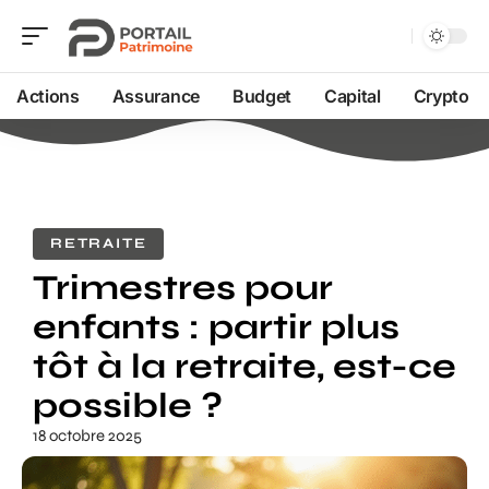
Actions
Assurance
Budget
Capital
Crypto
RETRAITE
Trimestres pour
enfants : partir plus
tôt à la retraite, est-ce
possible ?
18 octobre 2025