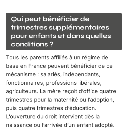
Qui peut bénéficier de
trimestres supplémentaires
pour enfants et dans quelles
conditions ?
Tous les parents affiliés à un régime de
base en France peuvent bénéficier de ce
mécanisme : salariés, indépendants,
fonctionnaires, professions libérales,
agriculteurs. La mère reçoit d’office quatre
trimestres pour la maternité ou l’adoption,
puis quatre trimestres d’éducation.
L’ouverture du droit intervient dès la
naissance ou l’arrivée d’un enfant adopté.