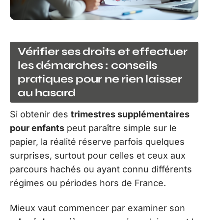
Vérifier ses droits et effectuer
les démarches : conseils
pratiques pour ne rien laisser
au hasard
Si obtenir des
trimestres supplémentaires
pour enfants
peut paraître simple sur le
papier, la réalité réserve parfois quelques
surprises, surtout pour celles et ceux aux
parcours hachés ou ayant connu différents
régimes ou périodes hors de France.
Mieux vaut commencer par examiner son