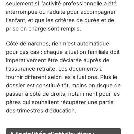
seulement si l’activité professionnelle a été
interrompue ou réduite pour accompagner
l’enfant, et que les critères de durée et de
prise en charge sont remplis.
Côté démarches, rien n’est automatique
pour ces cas : chaque situation familiale doit
impérativement être déclarée auprès de
l’assurance retraite. Les documents à
fournir diffèrent selon les situations. Plus le
dossier est constitué tôt, moins on risque de
passer à côté de droits, notamment pour les
pères qui souhaitent récupérer une partie
des trimestres d’éducation.