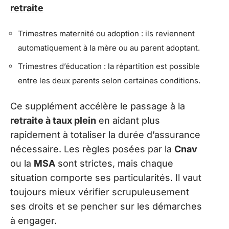
retraite
Trimestres maternité ou adoption : ils reviennent
automatiquement à la mère ou au parent adoptant.
Trimestres d’éducation : la répartition est possible
entre les deux parents selon certaines conditions.
Ce supplément accélère le passage à la
retraite à taux plein
en aidant plus
rapidement à totaliser la durée d’assurance
nécessaire. Les règles posées par la
Cnav
ou la
MSA
sont strictes, mais chaque
situation comporte ses particularités. Il vaut
toujours mieux vérifier scrupuleusement
ses droits et se pencher sur les démarches
à engager.