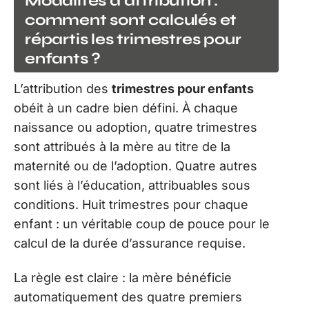
Modalités d’attribution :
comment sont calculés et
répartis les trimestres pour
enfants ?
L’attribution des
trimestres pour enfants
obéit à un cadre bien défini. À chaque
naissance ou adoption, quatre trimestres
sont attribués à la mère au titre de la
maternité ou de l’adoption. Quatre autres
sont liés à l’éducation, attribuables sous
conditions. Huit trimestres pour chaque
enfant : un véritable coup de pouce pour le
calcul de la durée d’assurance requise.
La règle est claire : la mère bénéficie
automatiquement des quatre premiers