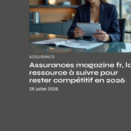
ASSURANCE
Assurances magazine fr, l
ressource à suivre pour
rester compétitif en 2026
26 juillet 2026