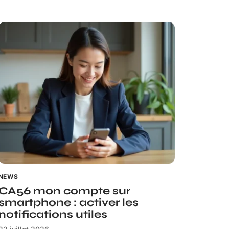
NEWS
CA56 mon compte sur
smartphone : activer les
notifications utiles