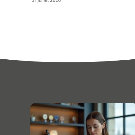
31 juillet 2026