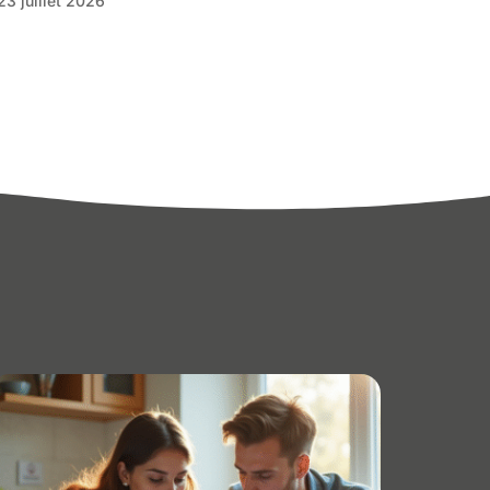
23 juillet 2026