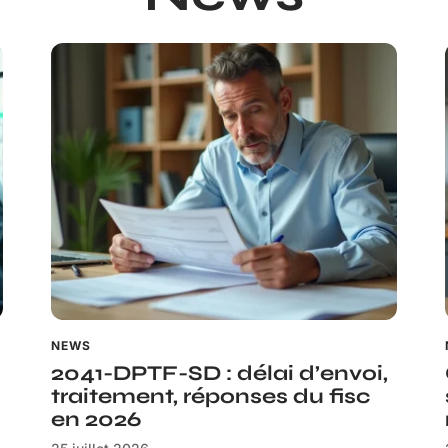
NEWS
2041-DPTF-SD : délai d’envoi,
traitement, réponses du fisc
en 2026