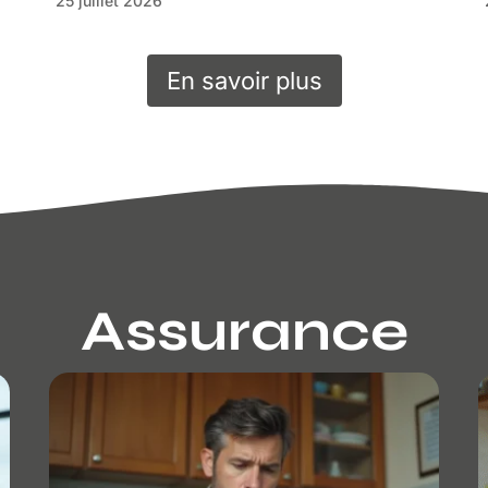
25 juillet 2026
En savoir plus
Assurance