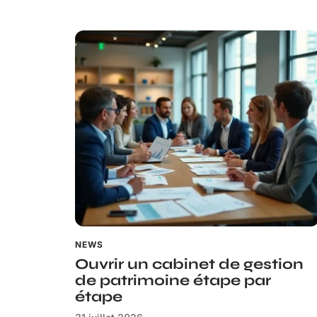
NEWS
Ouvrir un cabinet de gestion
de patrimoine étape par
étape