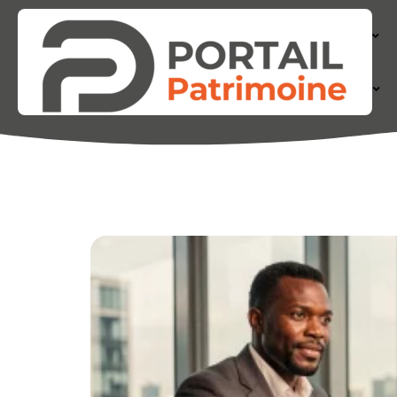
ACTIONS
FINANCE