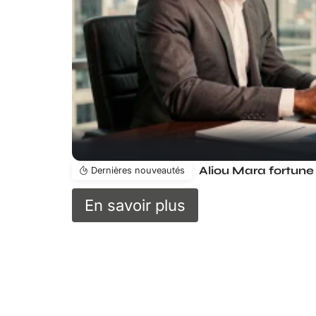
Dernières nouveautés
En savoir plus