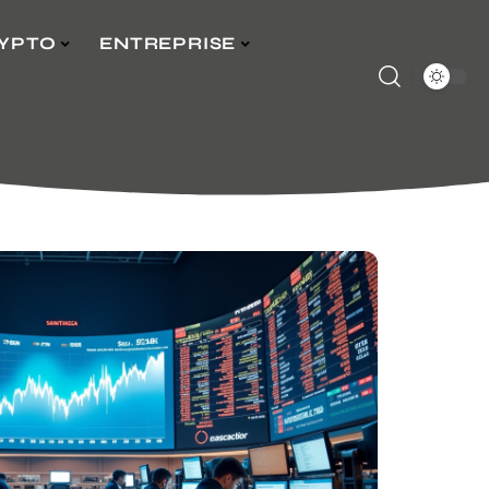
YPTO
ENTREPRISE