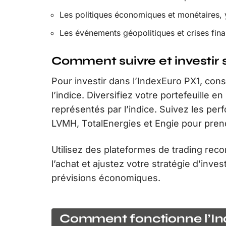
Les politiques économiques et monétaires, 
Les événements géopolitiques et crises fina
Comment suivre et investir s
Pour investir dans l’IndexEuro PX1, cons
l’indice. Diversifiez votre portefeuille e
représentés par l’indice. Suivez les per
LVMH, TotalEnergies et Engie pour prend
Utilisez des plateformes de trading rec
l’achat et ajustez votre stratégie d’inv
prévisions économiques.
Comment fonctionne l’In