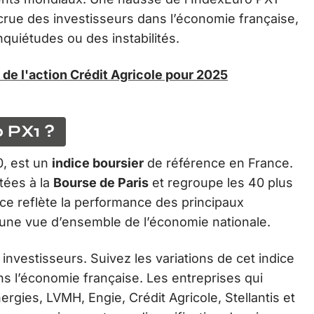
rue des investisseurs dans l’économie française,
nquiétudes ou des instabilités.
de l'action Crédit Agricole pour 2025
 PX1 ?
0, est un
indice boursier
de référence en France.
tées à la
Bourse de Paris
et regroupe les 40 plus
ice reflète la performance des principaux
une vue d’ensemble de l’économie nationale.
investisseurs. Suivez les variations de cet indice
s l’économie française. Les entreprises qui
rgies, LVMH, Engie, Crédit Agricole, Stellantis et