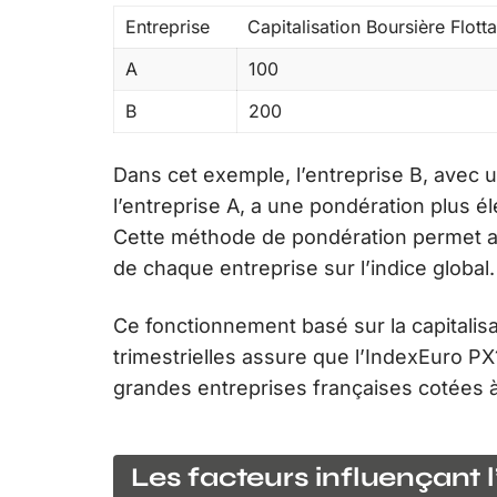
Entreprise
Capitalisation Boursière Flotta
A
100
B
200
Dans cet exemple, l’entreprise B, avec u
l’entreprise A, a une pondération plus é
Cette méthode de pondération permet au
de chaque entreprise sur l’indice global.
Ce fonctionnement basé sur la capitalisat
trimestrielles assure que l’IndexEuro P
grandes entreprises françaises cotées 
Les facteurs influençant 