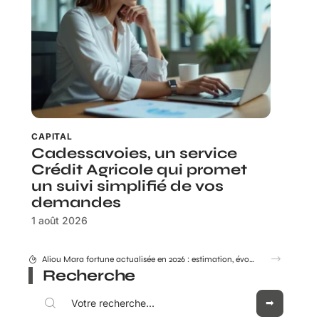
CAPITAL
Cadessavoies, un service
Crédit Agricole qui promet
un suivi simplifié de vos
demandes
1 août 2026
Aliou Mara fortune actualisée en 2026 : estimation, évolution et enjeux
Recherche