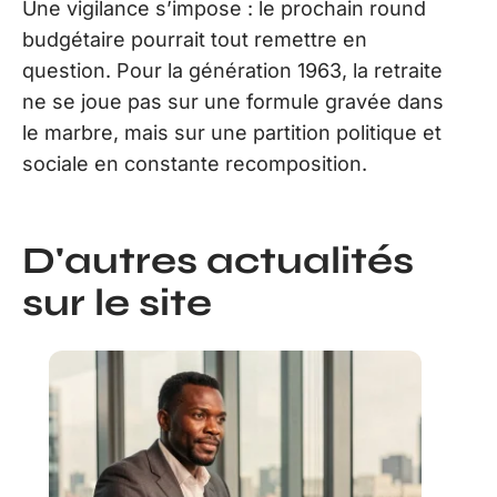
Une vigilance s’impose : le prochain round
budgétaire pourrait tout remettre en
question. Pour la génération 1963, la retraite
ne se joue pas sur une formule gravée dans
le marbre, mais sur une partition politique et
sociale en constante recomposition.
D'autres actualités
sur le site