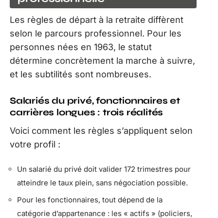
Les règles de départ à la retraite diffèrent
selon le parcours professionnel. Pour les
personnes nées en 1963, le statut
détermine concrètement la marche à suivre,
et les subtilités sont nombreuses.
Salariés du privé, fonctionnaires et
carrières longues : trois réalités
Voici comment les règles s’appliquent selon
votre profil :
Un salarié du privé doit valider 172 trimestres pour
atteindre le taux plein, sans négociation possible.
Pour les fonctionnaires, tout dépend de la
catégorie d’appartenance : les « actifs » (policiers,