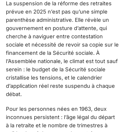
La suspension de la réforme des retraites
prévue en 2025 n’est pas qu’une simple
parenthèse administrative. Elle révèle un
gouvernement en posture d’attente, qui
cherche à naviguer entre contestation
sociale et nécessité de revoir sa copie sur le
financement de la Sécurité sociale. À
l’Assemblée nationale, le climat est tout sauf
serein : le budget de la Sécurité sociale
cristallise les tensions, et le calendrier
d’application réel reste suspendu à chaque
débat.
Pour les personnes nées en 1963, deux
inconnues persistent : l’âge légal du départ
à la retraite et le nombre de trimestres à