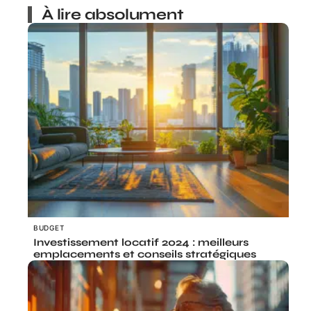
À lire absolument
BUDGET
Investissement locatif 2024 : meilleurs
emplacements et conseils stratégiques