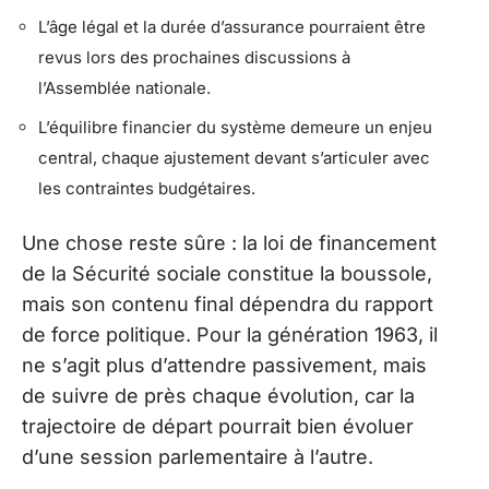
L’âge légal et la durée d’assurance pourraient être
revus lors des prochaines discussions à
l’Assemblée nationale.
L’équilibre financier du système demeure un enjeu
central, chaque ajustement devant s’articuler avec
les contraintes budgétaires.
Une chose reste sûre : la loi de financement
de la Sécurité sociale constitue la boussole,
mais son contenu final dépendra du rapport
de force politique. Pour la génération 1963, il
ne s’agit plus d’attendre passivement, mais
de suivre de près chaque évolution, car la
trajectoire de départ pourrait bien évoluer
d’une session parlementaire à l’autre.