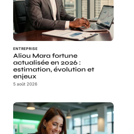
ENTREPRISE
Aliou Mara fortune
actualisée en 2026 :
estimation, évolution et
enjeux
5 août 2026