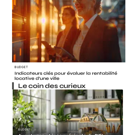
BUDGET
Indicateurs clés pour évaluer la rentabilité
locative d’une ville
Le coin des curieux
BUDGET