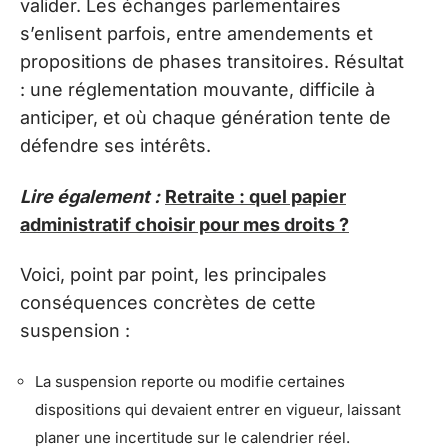
valider. Les échanges parlementaires
s’enlisent parfois, entre amendements et
propositions de phases transitoires. Résultat
: une réglementation mouvante, difficile à
anticiper, et où chaque génération tente de
défendre ses intérêts.
Lire également :
Retraite : quel papier
administratif choisir pour mes droits ?
Voici, point par point, les principales
conséquences concrètes de cette
suspension :
La suspension reporte ou modifie certaines
dispositions qui devaient entrer en vigueur, laissant
planer une incertitude sur le calendrier réel.