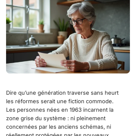
Dire qu’une génération traverse sans heurt
les réformes serait une fiction commode.
Les personnes nées en 1963 incarnent la
zone grise du système : ni pleinement
concernées par les anciens schémas, ni
réellement protégées par les nouveaux.