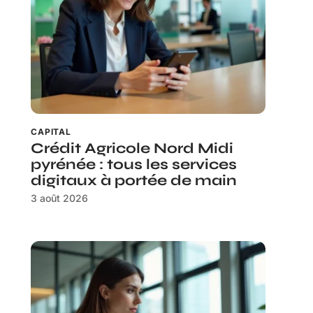
CAPITAL
Crédit Agricole Nord Midi
pyrénée : tous les services
digitaux à portée de main
3 août 2026