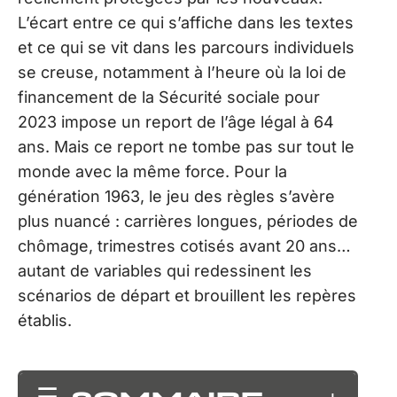
L’écart entre ce qui s’affiche dans les textes
et ce qui se vit dans les parcours individuels
se creuse, notamment à l’heure où la loi de
financement de la Sécurité sociale pour
2023 impose un report de l’âge légal à 64
ans. Mais ce report ne tombe pas sur tout le
monde avec la même force. Pour la
génération 1963, le jeu des règles s’avère
plus nuancé : carrières longues, périodes de
chômage, trimestres cotisés avant 20 ans…
autant de variables qui redessinent les
scénarios de départ et brouillent les repères
établis.