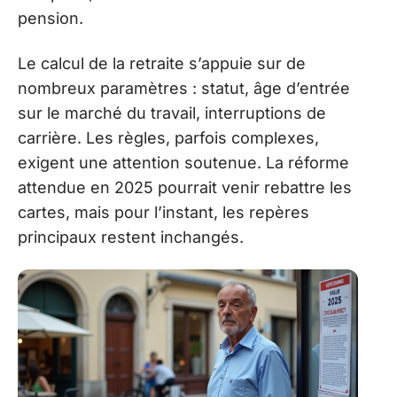
pension.
Le calcul de la retraite s’appuie sur de
nombreux paramètres : statut, âge d’entrée
sur le marché du travail, interruptions de
carrière. Les règles, parfois complexes,
exigent une attention soutenue. La réforme
attendue en 2025 pourrait venir rebattre les
cartes, mais pour l’instant, les repères
principaux restent inchangés.