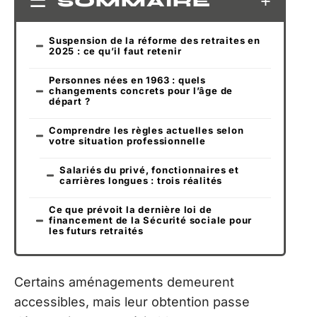
SOMMAIRE
Suspension de la réforme des retraites en
2025 : ce qu’il faut retenir
Personnes nées en 1963 : quels
changements concrets pour l’âge de
départ ?
Comprendre les règles actuelles selon
votre situation professionnelle
Salariés du privé, fonctionnaires et
carrières longues : trois réalités
Ce que prévoit la dernière loi de
financement de la Sécurité sociale pour
les futurs retraités
Certains aménagements demeurent
accessibles, mais leur obtention passe