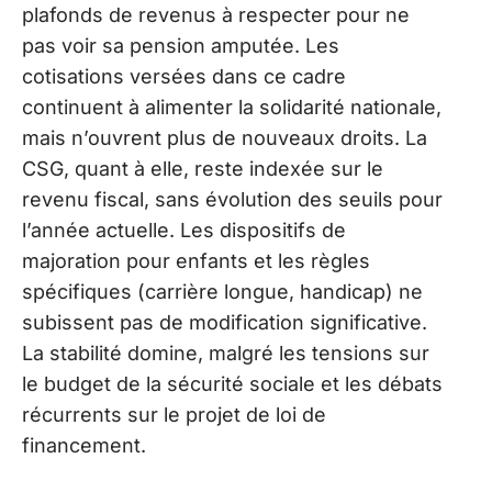
plafonds de revenus à respecter pour ne
pas voir sa pension amputée. Les
cotisations versées dans ce cadre
continuent à alimenter la solidarité nationale,
mais n’ouvrent plus de nouveaux droits. La
CSG, quant à elle, reste indexée sur le
revenu fiscal, sans évolution des seuils pour
l’année actuelle. Les dispositifs de
majoration pour enfants et les règles
spécifiques (carrière longue, handicap) ne
subissent pas de modification significative.
La stabilité domine, malgré les tensions sur
le budget de la sécurité sociale et les débats
récurrents sur le projet de loi de
financement.