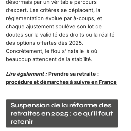
désormais par un véritable parcours
d’expert. Les critères se déplacent, la
réglementation évolue par à-coups, et
chaque ajustement soulève son lot de
doutes sur la validité des droits ou la réalité
des options offertes dès 2025.
Concrètement, le flou s’installe là où
beaucoup attendent de la stabilité.
Lire également :
Prendre sa retraite :
procédure et démarches à suivre en France
Suspension de la réforme des
retraites en 2025 : ce qu’il faut
retenir