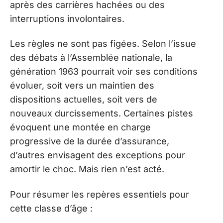
après des carrières hachées ou des
interruptions involontaires.
Les règles ne sont pas figées. Selon l’issue
des débats à l’Assemblée nationale, la
génération 1963 pourrait voir ses conditions
évoluer, soit vers un maintien des
dispositions actuelles, soit vers de
nouveaux durcissements. Certaines pistes
évoquent une montée en charge
progressive de la durée d’assurance,
d’autres envisagent des exceptions pour
amortir le choc. Mais rien n’est acté.
Pour résumer les repères essentiels pour
cette classe d’âge :