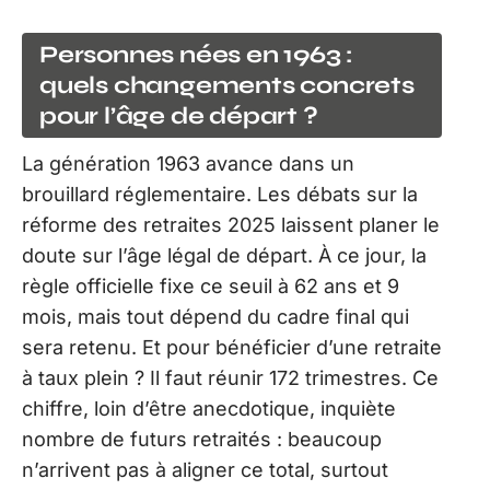
Personnes nées en 1963 :
quels changements concrets
pour l’âge de départ ?
La génération 1963 avance dans un
brouillard réglementaire. Les débats sur la
réforme des retraites 2025 laissent planer le
doute sur l’âge légal de départ. À ce jour, la
règle officielle fixe ce seuil à 62 ans et 9
mois, mais tout dépend du cadre final qui
sera retenu. Et pour bénéficier d’une retraite
à taux plein ? Il faut réunir 172 trimestres. Ce
chiffre, loin d’être anecdotique, inquiète
nombre de futurs retraités : beaucoup
n’arrivent pas à aligner ce total, surtout