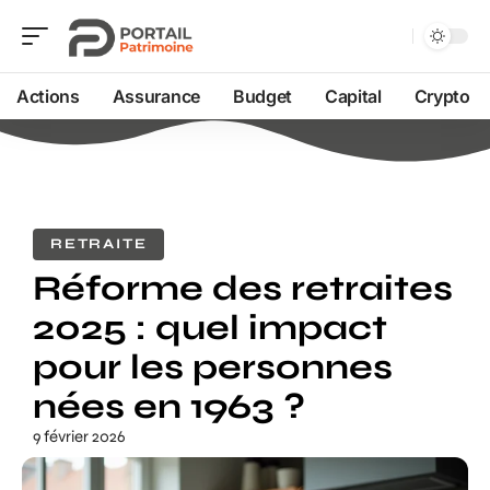
Actions
Assurance
Budget
Capital
Crypto
RETRAITE
Réforme des retraites
2025 : quel impact
pour les personnes
nées en 1963 ?
9 février 2026