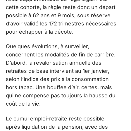
cette cohorte, la règle reste donc un départ
possible à 62 ans et 9 mois, sous réserve
d’avoir validé les 172 trimestres nécessaires
pour échapper à la décote.
Quelques évolutions, à surveiller,
concernent les modalités de fin de carrière.
D’abord, la revalorisation annuelle des
retraites de base intervient au 1er janvier,
selon l’indice des prix à la consommation
hors tabac. Une bouffée d’air, certes, mais
qui ne compense pas toujours la hausse du
coût de la vie.
Le cumul emploi-retraite reste possible
après liquidation de la pension, avec des