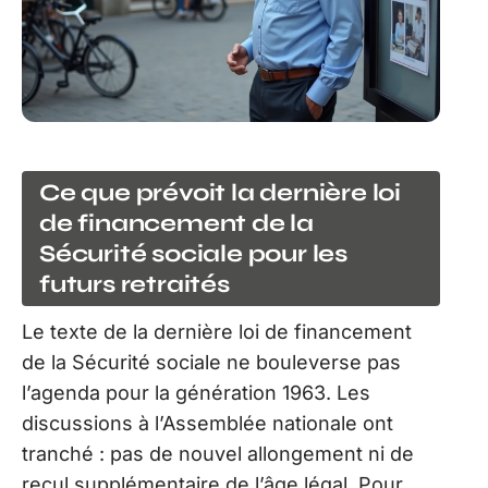
Ce que prévoit la dernière loi
de financement de la
Sécurité sociale pour les
futurs retraités
Le texte de la dernière loi de financement
de la Sécurité sociale ne bouleverse pas
l’agenda pour la génération 1963. Les
discussions à l’Assemblée nationale ont
tranché : pas de nouvel allongement ni de
recul supplémentaire de l’âge légal. Pour