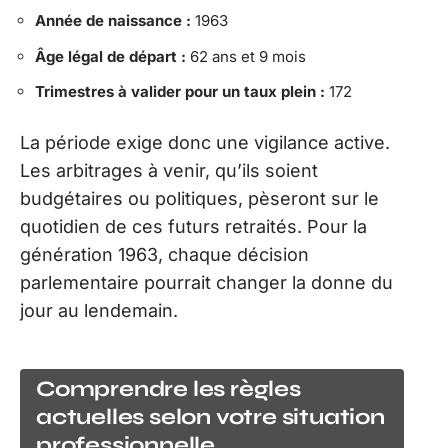
Année de naissance :
1963
Âge légal de départ :
62 ans et 9 mois
Trimestres à valider pour un taux plein :
172
La période exige donc une vigilance active.
Les arbitrages à venir, qu’ils soient
budgétaires ou politiques, pèseront sur le
quotidien de ces futurs retraités. Pour la
génération 1963, chaque décision
parlementaire pourrait changer la donne du
jour au lendemain.
Comprendre les règles
actuelles selon votre situation
professionnelle