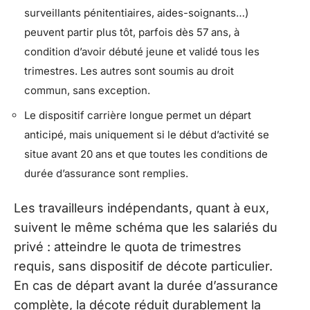
surveillants pénitentiaires, aides-soignants…)
peuvent partir plus tôt, parfois dès 57 ans, à
condition d’avoir débuté jeune et validé tous les
trimestres. Les autres sont soumis au droit
commun, sans exception.
Le dispositif carrière longue permet un départ
anticipé, mais uniquement si le début d’activité se
situe avant 20 ans et que toutes les conditions de
durée d’assurance sont remplies.
Les travailleurs indépendants, quant à eux,
suivent le même schéma que les salariés du
privé : atteindre le quota de trimestres
requis, sans dispositif de décote particulier.
En cas de départ avant la durée d’assurance
complète, la décote réduit durablement la