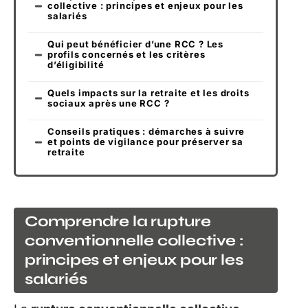
collective : principes et enjeux pour les
salariés
Qui peut bénéficier d’une RCC ? Les
profils concernés et les critères
d’éligibilité
Quels impacts sur la retraite et les droits
sociaux après une RCC ?
Conseils pratiques : démarches à suivre
et points de vigilance pour préserver sa
retraite
Comprendre la rupture
conventionnelle collective :
principes et enjeux pour les
salariés