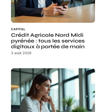
CAPITAL
Crédit Agricole Nord Midi
pyrénée : tous les services
digitaux à portée de main
3 août 2026