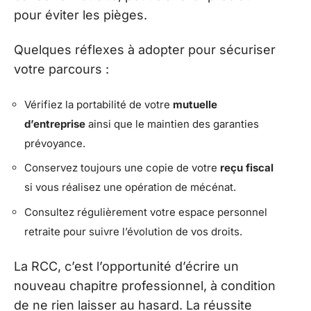
pour éviter les pièges.
Quelques réflexes à adopter pour sécuriser
votre parcours :
Vérifiez la portabilité de votre
mutuelle
d’entreprise
ainsi que le maintien des garanties
prévoyance.
Conservez toujours une copie de votre
reçu fiscal
si vous réalisez une opération de mécénat.
Consultez régulièrement votre espace personnel
retraite pour suivre l’évolution de vos droits.
La RCC, c’est l’opportunité d’écrire un
nouveau chapitre professionnel, à condition
de ne rien laisser au hasard. La réussite