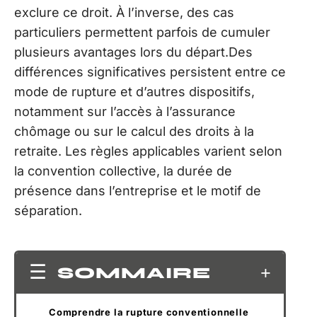
exclure ce droit. À l’inverse, des cas
particuliers permettent parfois de cumuler
plusieurs avantages lors du départ.Des
différences significatives persistent entre ce
mode de rupture et d’autres dispositifs,
notamment sur l’accès à l’assurance
chômage ou sur le calcul des droits à la
retraite. Les règles applicables varient selon
la convention collective, la durée de
présence dans l’entreprise et le motif de
séparation.
SOMMAIRE
Comprendre la rupture conventionnelle