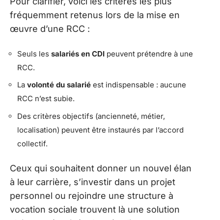
Pour clarifier, voici les critères les plus
fréquemment retenus lors de la mise en
œuvre d’une RCC :
Seuls les
salariés en CDI
peuvent prétendre à une
RCC.
La
volonté du salarié
est indispensable : aucune
RCC n’est subie.
Des critères objectifs (ancienneté, métier,
localisation) peuvent être instaurés par l’accord
collectif.
Ceux qui souhaitent donner un nouvel élan
à leur carrière, s’investir dans un projet
personnel ou rejoindre une structure à
vocation sociale trouvent là une solution