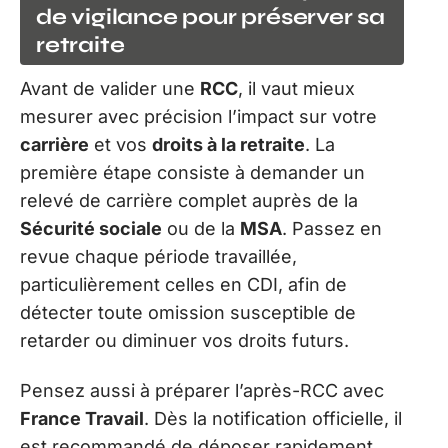
de vigilance pour préserver sa
retraite
Avant de valider une
RCC
, il vaut mieux
mesurer avec précision l’impact sur votre
carrière
et vos
droits à la retraite
. La
première étape consiste à demander un
relevé de carrière complet auprès de la
Sécurité sociale
ou de la
MSA
. Passez en
revue chaque période travaillée,
particulièrement celles en CDI, afin de
détecter toute omission susceptible de
retarder ou diminuer vos droits futurs.
Pensez aussi à préparer l’après-RCC avec
France Travail
. Dès la notification officielle, il
est recommandé de déposer rapidement