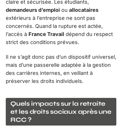
claire et sécurisée. Les étudiants,
demandeurs d’emploi
ou
allocataires
extérieurs à l’entreprise ne sont pas
concernés. Quand la rupture est actée,
l’accès à
France Travail
dépend du respect
strict des conditions prévues.
Il ne s’agit donc pas d’un dispositif universel,
mais d’une passerelle adaptée à la gestion
des carrières internes, en veillant à
préserver les droits individuels.
Quels impacts sur la retraite
et les droits sociaux après une
RCC ?