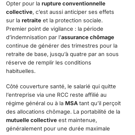
Opter pour la
rupture conventionnelle
collective
, c’est aussi anticiper ses effets
sur la
retraite
et la protection sociale.
Premier point de vigilance : la période
d’indemnisation par l’
assurance chômage
continue de générer des trimestres pour la
retraite de base, jusqu’à quatre par an sous
réserve de remplir les conditions
habituelles.
Côté couverture santé, le salarié qui quitte
l’entreprise via une RCC reste affilié au
régime général ou à la
MSA
tant qu’il perçoit
des allocations chômage. La portabilité de la
mutuelle collective
est maintenue,
généralement pour une durée maximale