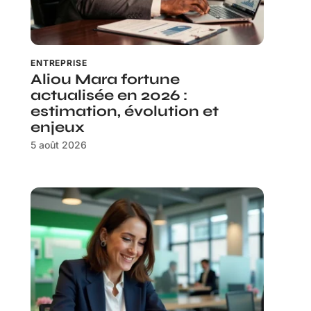
ENTREPRISE
Aliou Mara fortune
actualisée en 2026 :
estimation, évolution et
enjeux
5 août 2026