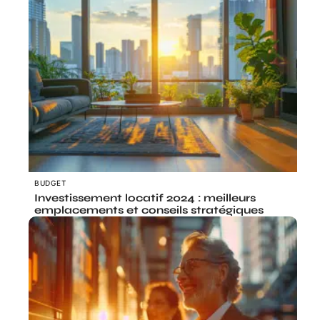
BUDGET
Investissement locatif 2024 : meilleurs
emplacements et conseils stratégiques