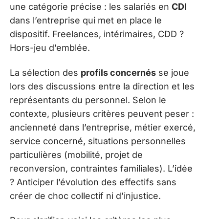
une catégorie précise : les salariés en
CDI
dans l’entreprise qui met en place le
dispositif. Freelances, intérimaires, CDD ?
Hors-jeu d’emblée.
La sélection des
profils concernés
se joue
lors des discussions entre la direction et les
représentants du personnel. Selon le
contexte, plusieurs critères peuvent peser :
ancienneté dans l’entreprise, métier exercé,
service concerné, situations personnelles
particulières (mobilité, projet de
reconversion, contraintes familiales). L’idée
? Anticiper l’évolution des effectifs sans
créer de choc collectif ni d’injustice.