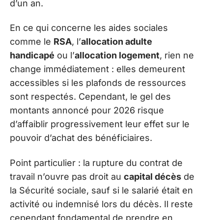
d’un an.
En ce qui concerne les aides sociales
comme le
RSA
, l’
allocation adulte
handicapé
ou l’
allocation logement
, rien ne
change immédiatement : elles demeurent
accessibles si les plafonds de ressources
sont respectés. Cependant, le gel des
montants annoncé pour 2026 risque
d’affaiblir progressivement leur effet sur le
pouvoir d’achat des bénéficiaires.
Point particulier : la rupture du contrat de
travail n’ouvre pas droit au
capital décès
de
la Sécurité sociale, sauf si le salarié était en
activité ou indemnisé lors du décès. Il reste
cependant fondamental de prendre en