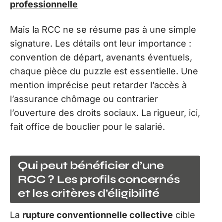
professionnelle
Mais la RCC ne se résume pas à une simple
signature. Les détails ont leur importance :
convention de départ, avenants éventuels,
chaque pièce du puzzle est essentielle. Une
mention imprécise peut retarder l’accès à
l’assurance chômage ou contrarier
l’ouverture des droits sociaux. La rigueur, ici,
fait office de bouclier pour le salarié.
Qui peut bénéficier d’une
RCC ? Les profils concernés
et les critères d’éligibilité
La
rupture conventionnelle collective
cible