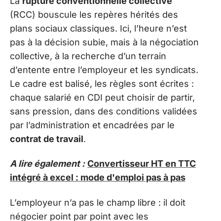
La
rupture conventionnelle collective
(RCC) bouscule les repères hérités des
plans sociaux classiques. Ici, l’heure n’est
pas à la décision subie, mais à la négociation
collective, à la recherche d’un terrain
d’entente entre l’employeur et les syndicats.
Le cadre est balisé, les règles sont écrites :
chaque salarié en CDI peut choisir de partir,
sans pression, dans des conditions validées
par l’administration et encadrées par le
contrat de travail
.
A lire également :
Convertisseur HT en TTC
intégré à excel : mode d'emploi pas à pas
L’employeur n’a pas le champ libre : il doit
négocier point par point avec les