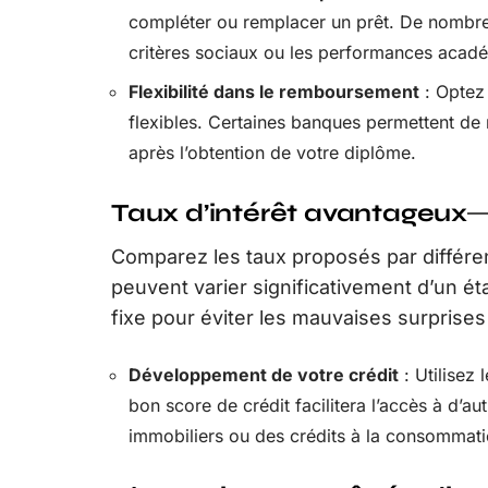
compléter ou remplacer un prêt. De nombreu
critères sociaux ou les performances acad
Flexibilité dans le remboursement
: Optez
flexibles. Certaines banques permettent de
après l’obtention de votre diplôme.
Taux d’intérêt avantageux
Comparez les taux proposés par différent
peuvent varier significativement d’un éta
fixe pour éviter les mauvaises surprises
Développement de votre crédit
: Utilisez 
bon score de crédit facilitera l’accès à d’au
immobiliers ou des crédits à la consommati