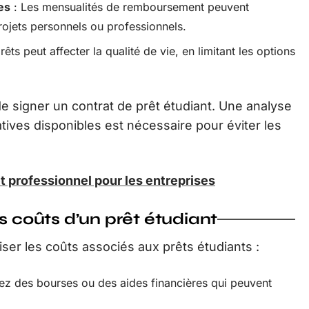
es
: Les mensualités de remboursement peuvent
projets personnels ou professionnels.
s peut affecter la qualité de vie, en limitant les options
 signer un contrat de prêt étudiant. Une analyse
tives disponibles est nécessaire pour éviter les
t professionnel pour les entreprises
s coûts d’un prêt étudiant
ser les coûts associés aux prêts étudiants :
z des bourses ou des aides financières qui peuvent