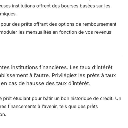
ses institutions offrent des bourses basées sur les
émiques.
 pour des prêts offrant des options de remboursement
 moduler les mensualités en fonction de vos revenus
es institutions financières. Les taux d’intérêt
blissement à l’autre. Privilégiez les prêts à taux
 en cas de hausse des taux d’intérêt.
le prêt étudiant pour bâtir un bon historique de crédit. Un
tres financements à l’avenir, tels que des prêts
on.