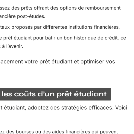
issez des prêts offrant des options de remboursement
nancière post-études.
aux proposés par différentes institutions financières.
le prêt étudiant pour bâtir un bon historique de crédit, ce
 à l’avenir.
acement votre prêt étudiant et optimiser vos
 les coûts d’un prêt étudiant
t étudiant, adoptez des stratégies efficaces. Voici
z des bourses ou des aides financières qui peuvent