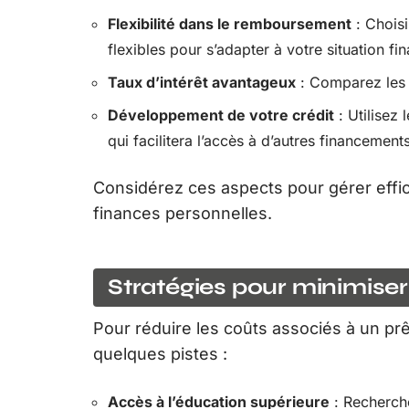
Flexibilité dans le remboursement
: Chois
flexibles pour s’adapter à votre situation fi
Taux d’intérêt avantageux
: Comparez les t
Développement de votre crédit
: Utilisez 
qui facilitera l’accès à d’autres financements
Considérez ces aspects pour gérer effic
finances personnelles.
Stratégies pour minimiser
Pour réduire les coûts associés à un prê
quelques pistes :
Accès à l’éducation supérieure
: Recherche