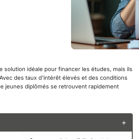
solution idéale pour financer les études, mais ils
Avec des taux d’intérêt élevés et des conditions
e jeunes diplômés se retrouvent rapidement