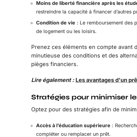
Moins de liberté financière après les étud
restreindre la capacité à financer d’autres 
Condition de vie
: Le remboursement des prêt
de logement ou les loisirs.
Prenez ces éléments en compte avant de
minutieuse des conditions et des alterna
pièges financiers.
Lire également :
Les avantages d'un prê
Stratégies pour minimiser le
Optez pour des stratégies afin de minimi
Accès à l’éducation supérieure
: Recherche
compléter ou remplacer un prêt.