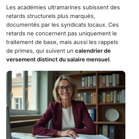
Les académies ultramarines subissent des
retards structurels plus marqués,
documentés par les syndicats locaux. Ces
retards ne concernent pas uniquement le
traitement de base, mais aussi les rappels
de primes, qui suivent un
calendrier de
versement distinct du salaire mensuel
.