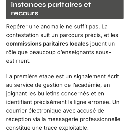
instances paritaires et
recours
Repérer une anomalie ne suffit pas. La
contestation suit un parcours précis, et les
commissions paritaires locales
jouent un
rôle que beaucoup d’enseignants sous-
estiment.
La première étape est un signalement écrit
au service de gestion de l’académie, en
joignant les bulletins concernés et en
identifiant précisément la ligne erronée. Un
courrier électronique avec accusé de
réception via la messagerie professionnelle
constitue une trace exploitable.