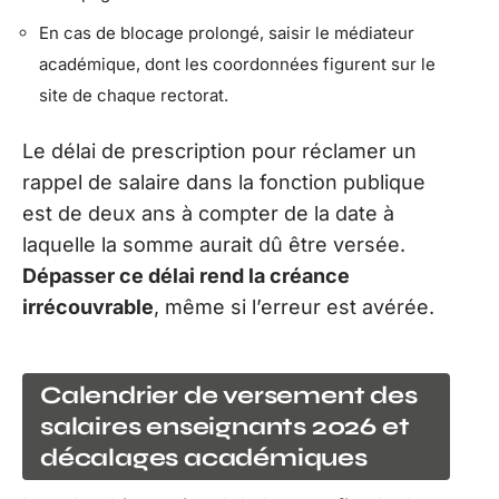
En cas de blocage prolongé, saisir le médiateur
académique, dont les coordonnées figurent sur le
site de chaque rectorat.
Le délai de prescription pour réclamer un
rappel de salaire dans la fonction publique
est de deux ans à compter de la date à
laquelle la somme aurait dû être versée.
Dépasser ce délai rend la créance
irrécouvrable
, même si l’erreur est avérée.
Calendrier de versement des
salaires enseignants 2026 et
décalages académiques