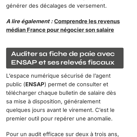
générer des décalages de versement.
A lire également :
Comprendre les revenus
médian France pour négocier son salaire
Auditer sa fiche de paie avec
ENSAP et ses relevés fiscaux
L’espace numérique sécurisé de l’agent
public (
ENSAP
) permet de consulter et
télécharger chaque bulletin de salaire dès
sa mise à disposition, généralement
quelques jours avant le virement. C’est le
premier outil pour repérer une anomalie.
Pour un audit efficace sur deux à trois ans,