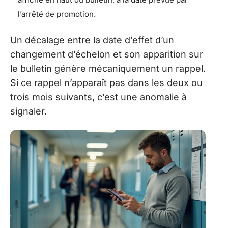
l’arrêté de promotion.
Un décalage entre la date d’effet d’un
changement d’échelon et son apparition sur
le bulletin génère mécaniquement un rappel.
Si ce rappel n’apparaît pas dans les deux ou
trois mois suivants, c’est une anomalie à
signaler.