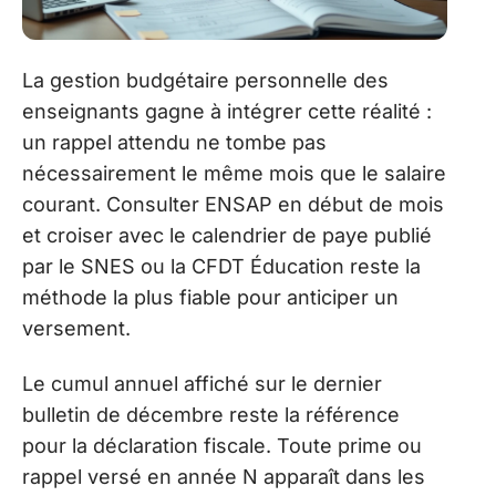
La gestion budgétaire personnelle des
enseignants gagne à intégrer cette réalité :
un rappel attendu ne tombe pas
nécessairement le même mois que le salaire
courant. Consulter ENSAP en début de mois
et croiser avec le calendrier de paye publié
par le SNES ou la CFDT Éducation reste la
méthode la plus fiable pour anticiper un
versement.
Le cumul annuel affiché sur le dernier
bulletin de décembre reste la référence
pour la déclaration fiscale. Toute prime ou
rappel versé en année N apparaît dans les