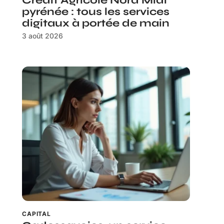
Crédit Agricole Nord Midi
pyrénée : tous les services
digitaux à portée de main
3 août 2026
CAPITAL