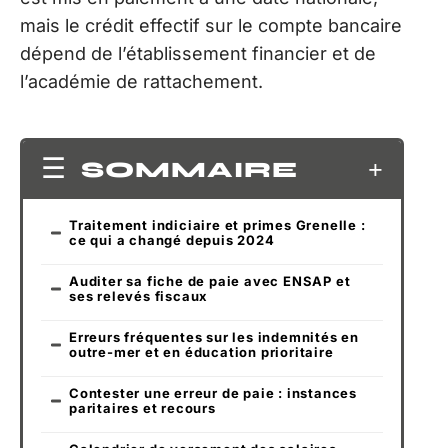
mais le crédit effectif sur le compte bancaire
dépend de l’établissement financier et de
l’académie de rattachement.
SOMMAIRE
Traitement indiciaire et primes Grenelle :
ce qui a changé depuis 2024
Auditer sa fiche de paie avec ENSAP et
ses relevés fiscaux
Erreurs fréquentes sur les indemnités en
outre-mer et en éducation prioritaire
Contester une erreur de paie : instances
paritaires et recours