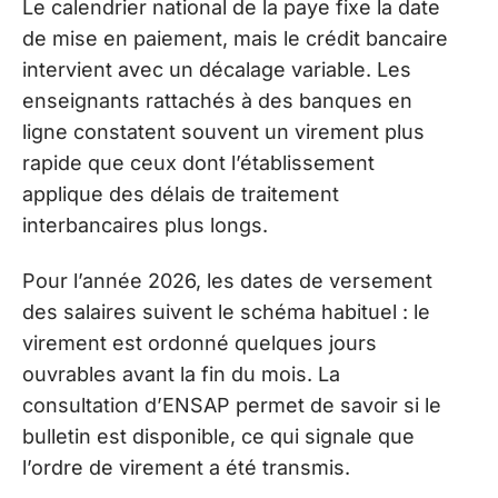
Le calendrier national de la paye fixe la date
de mise en paiement, mais le crédit bancaire
intervient avec un décalage variable. Les
enseignants rattachés à des banques en
ligne constatent souvent un virement plus
rapide que ceux dont l’établissement
applique des délais de traitement
interbancaires plus longs.
Pour l’année 2026, les dates de versement
des salaires suivent le schéma habituel : le
virement est ordonné quelques jours
ouvrables avant la fin du mois. La
consultation d’ENSAP permet de savoir si le
bulletin est disponible, ce qui signale que
l’ordre de virement a été transmis.