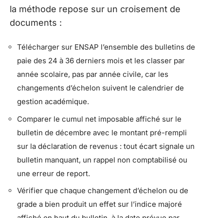
la méthode repose sur un croisement de
documents :
Télécharger sur ENSAP l’ensemble des bulletins de
paie des 24 à 36 derniers mois et les classer par
année scolaire, pas par année civile, car les
changements d’échelon suivent le calendrier de
gestion académique.
Comparer le cumul net imposable affiché sur le
bulletin de décembre avec le montant pré-rempli
sur la déclaration de revenus : tout écart signale un
bulletin manquant, un rappel non comptabilisé ou
une erreur de report.
Vérifier que chaque changement d’échelon ou de
grade a bien produit un effet sur l’indice majoré
affiché en haut du bulletin, à la date prévue par