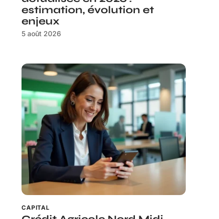
estimation, évolution et
enjeux
5 août 2026
CAPITAL