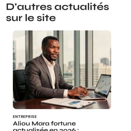
D'autres actualités
sur le site
ENTREPRISE
Aliou Mara fortune
actualisée en 2026 :