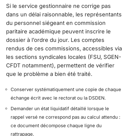
Si le service gestionnaire ne corrige pas
dans un délai raisonnable, les représentants
du personnel siégeant en commission
paritaire académique peuvent inscrire le
dossier à l’ordre du jour. Les comptes
rendus de ces commissions, accessibles via
les sections syndicales locales (FSU, SGEN-
CFDT notamment), permettent de vérifier
que le problème a bien été traité.
Conserver systématiquement une copie de chaque
échange écrit avec le rectorat ou la DSDEN.
Demander un état liquidatif détaillé lorsque le
rappel versé ne correspond pas au calcul attendu :
ce document décompose chaque ligne du
rattrapage.