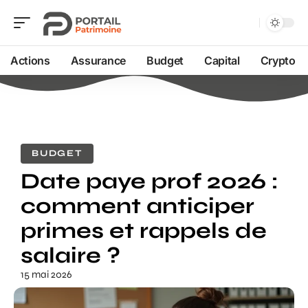
Actions
Assurance
Budget
Capital
Crypto
BUDGET
Date paye prof 2026 :
comment anticiper
primes et rappels de
salaire ?
15 mai 2026