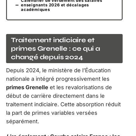
Calendrier de versement des salaires
enseignants 2026 et décalages
académiques
Traitement indiciaire et
primes Grenelle : ce qui a
changé depuis 2024
Depuis 2024, le ministère de l’Éducation
nationale a intégré progressivement les
primes Grenelle
et les revalorisations de
début de carrière directement dans le
traitement indiciaire. Cette absorption réduit
la part de primes variables versées
séparément.