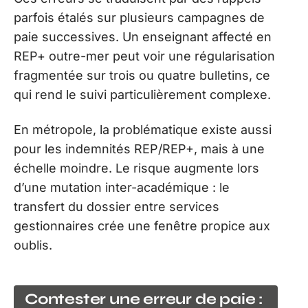
parfois étalés sur plusieurs campagnes de
paie successives. Un enseignant affecté en
REP+ outre-mer peut voir une régularisation
fragmentée sur trois ou quatre bulletins, ce
qui rend le suivi particulièrement complexe.
En métropole, la problématique existe aussi
pour les indemnités REP/REP+, mais à une
échelle moindre. Le risque augmente lors
d’une mutation inter-académique : le
transfert du dossier entre services
gestionnaires crée une fenêtre propice aux
oublis.
Contester une erreur de paie :