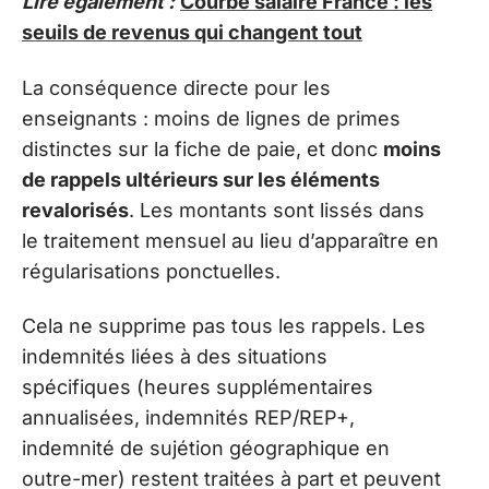
Lire également :
Courbe salaire France : les
seuils de revenus qui changent tout
La conséquence directe pour les
enseignants : moins de lignes de primes
distinctes sur la fiche de paie, et donc
moins
de rappels ultérieurs sur les éléments
revalorisés
. Les montants sont lissés dans
le traitement mensuel au lieu d’apparaître en
régularisations ponctuelles.
Cela ne supprime pas tous les rappels. Les
indemnités liées à des situations
spécifiques (heures supplémentaires
annualisées, indemnités REP/REP+,
indemnité de sujétion géographique en
outre-mer) restent traitées à part et peuvent