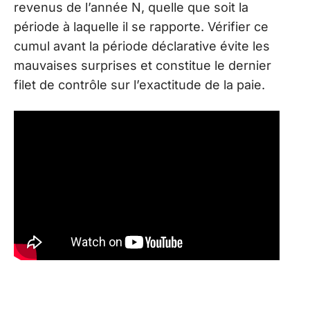
revenus de l’année N, quelle que soit la
période à laquelle il se rapporte. Vérifier ce
cumul avant la période déclarative évite les
mauvaises surprises et constitue le dernier
filet de contrôle sur l’exactitude de la paie.