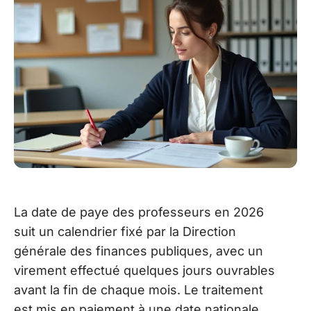
La date de paye des professeurs en 2026
suit un calendrier fixé par la Direction
générale des finances publiques, avec un
virement effectué quelques jours ouvrables
avant la fin de chaque mois. Le traitement
est mis en paiement à une date nationale,