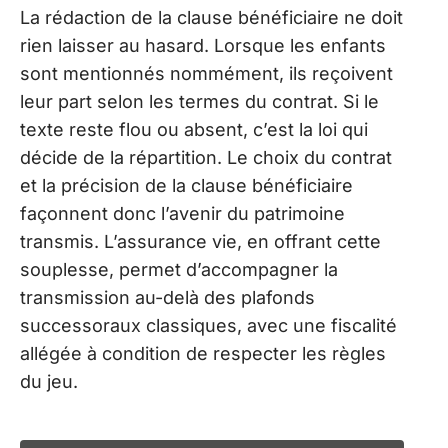
La rédaction de la clause bénéficiaire ne doit
rien laisser au hasard. Lorsque les enfants
sont mentionnés nommément, ils reçoivent
leur part selon les termes du contrat. Si le
texte reste flou ou absent, c’est la loi qui
décide de la répartition. Le choix du contrat
et la précision de la clause bénéficiaire
façonnent donc l’avenir du patrimoine
transmis. L’assurance vie, en offrant cette
souplesse, permet d’accompagner la
transmission au-delà des plafonds
successoraux classiques, avec une fiscalité
allégée à condition de respecter les règles
du jeu.