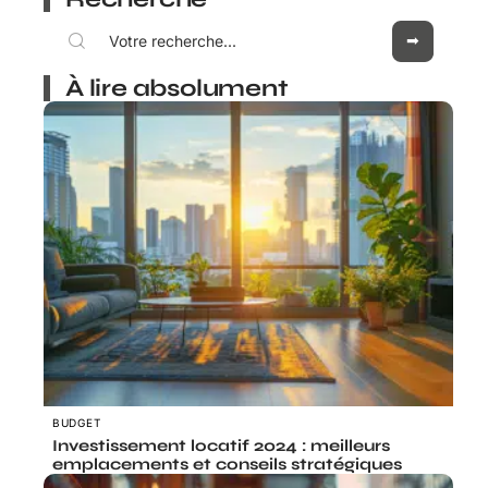
À lire absolument
BUDGET
Investissement locatif 2024 : meilleurs
emplacements et conseils stratégiques