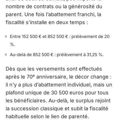
nombre de contrats ou la générosité du
parent. Une fois l’abattement franchi, la
fiscalité s’installe en deux temps :
Entre 152 500 € et 852 500 € : prélèvement de 20
%.
Au-delà de 852 500 € : prélèvement à 31,25 %.
Dès que les versements sont effectués
e
après le 70
anniversaire, le décor change :
il n’y a plus d’abattement individuel, mais un
plafond unique de 30 500 euros pour tous
les bénéficiaires. Au-delà, le surplus rejoint
la succession classique et subit la fiscalité
habituelle selon le lien de parenté.