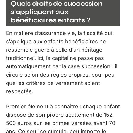
Quels droits de succession
s’appliquent aux
bénéficiaires enfants ?
En matière d’assurance vie, la fiscalité qui
s’applique aux enfants bénéficiaires ne
ressemble guère à celle d’un héritage
traditionnel. Ici, le capital ne passe pas
automatiquement par la case succession : il
circule selon des règles propres, pour peu
que les critères de versement soient
respectés.
Premier élément à connaître : chaque enfant
dispose de son propre abattement de 152
500 euros sur les primes versées avant 70
ans. Ce seuil se cumule, peu importe le