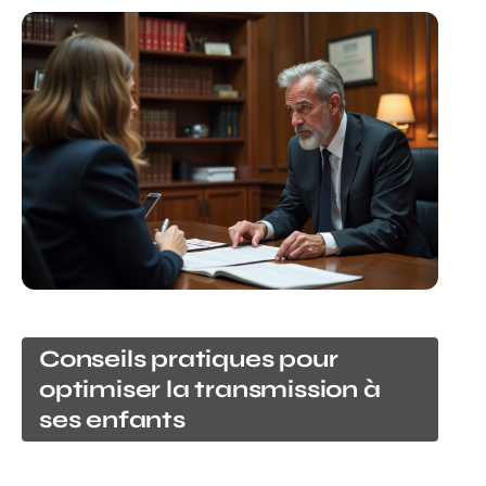
Conseils pratiques pour
optimiser la transmission à
ses enfants