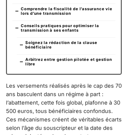
Comprendre la fiscalité de l’assurance vie
lors d’une transmission
Conseils pratiques pour optimiser la
transmission à ses enfants
Soignez la rédaction de la clause
bénéficiaire
Arbitrez entre gestion pilotée et gestion
libre
Les versements réalisés après le cap des 70
ans basculent dans un régime à part :
l’abattement, cette fois global, plafonne à 30
500 euros, tous bénéficiaires confondus.
Ces mécanismes créent de véritables écarts
selon l’âge du souscripteur et la date des