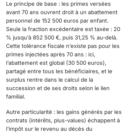
Le principe de base : les primes versées
avant 70 ans ouvrent droit à un abattement
personnel de 152 500 euros par enfant.
Seule la fraction excédentaire est taxée : 20
% jusqu’à 852 500 €, puis 31,25 % au-delà.
Cette tolérance fiscale n’existe pas pour les
primes injectées après 70 ans : ici,
l’abattement est global (30 500 euros),
partagé entre tous les bénéficiaires, et le
surplus rentre dans le calcul de la
succession et de ses droits selon le lien
familial.
Autre particularité : les gains générés par les
contrats (intérêts, plus-values) échappent à
l’impôt sur le revenu au décès du