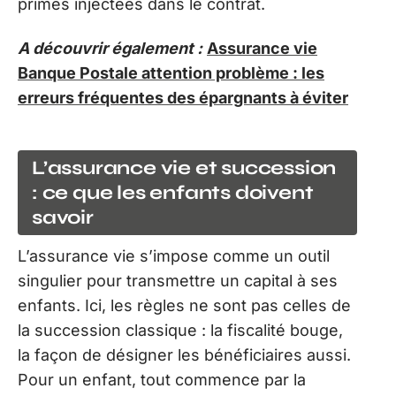
primes injectées dans le contrat.
A découvrir également :
Assurance vie
Banque Postale attention problème : les
erreurs fréquentes des épargnants à éviter
L’assurance vie et succession
: ce que les enfants doivent
savoir
L’assurance vie s’impose comme un outil
singulier pour transmettre un capital à ses
enfants. Ici, les règles ne sont pas celles de
la succession classique : la fiscalité bouge,
la façon de désigner les bénéficiaires aussi.
Pour un enfant, tout commence par la