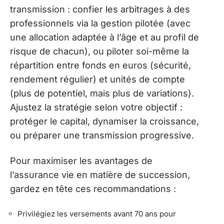
transmission : confier les arbitrages à des
professionnels via la gestion pilotée (avec
une allocation adaptée à l’âge et au profil de
risque de chacun), ou piloter soi-même la
répartition entre fonds en euros (sécurité,
rendement régulier) et unités de compte
(plus de potentiel, mais plus de variations).
Ajustez la stratégie selon votre objectif :
protéger le capital, dynamiser la croissance,
ou préparer une transmission progressive.
Pour maximiser les avantages de
l’assurance vie en matière de succession,
gardez en tête ces recommandations :
Privilégiez les versements avant 70 ans pour