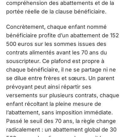
compréhension des abattements et de la
portée réelle de la clause bénéficiaire.
Concrètement, chaque enfant nommé
bénéficiaire profite d’un abattement de 152
500 euros sur les sommes issues des
contrats alimentés avant les 70 ans du
souscripteur. Ce plafond est propre à
chaque bénéficiaire, il ne se partage ni ne
se dilue entre frères et sœurs. Un parent
prévoyant peut ainsi répartir ses
versements sur plusieurs contrats, chaque
enfant récoltant la pleine mesure de
l’abattement, sans imposition immédiate.
Passé le seuil des 70 ans, la règle change
radicalement : un abattement global de 30