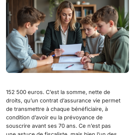
152 500 euros. C’est la somme, nette de
droits, qu’un contrat d’assurance vie permet
de transmettre à chaque bénéficiaire, à
condition d’avoir eu la prévoyance de
souscrire avant ses 70 ans. Ce n’est pas
une astuce de fiscaliste, mais bien l’un des