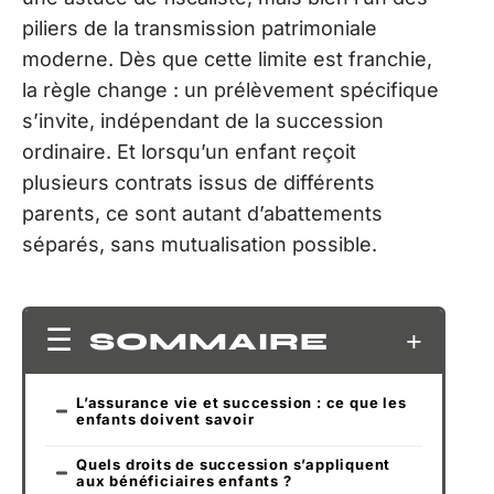
piliers de la transmission patrimoniale
moderne. Dès que cette limite est franchie,
la règle change : un prélèvement spécifique
s’invite, indépendant de la succession
ordinaire. Et lorsqu’un enfant reçoit
plusieurs contrats issus de différents
parents, ce sont autant d’abattements
séparés, sans mutualisation possible.
SOMMAIRE
L’assurance vie et succession : ce que les
enfants doivent savoir
Quels droits de succession s’appliquent
aux bénéficiaires enfants ?