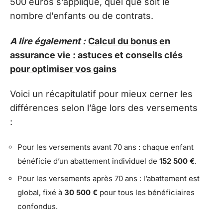
500 euros s’applique, quel que soit le
nombre d’enfants ou de contrats.
A lire également :
Calcul du bonus en
assurance vie : astuces et conseils clés
pour optimiser vos gains
Voici un récapitulatif pour mieux cerner les
différences selon l’âge lors des versements
:
Pour les versements avant 70 ans : chaque enfant
bénéficie d’un abattement individuel de
152 500 €
.
Pour les versements après 70 ans : l’abattement est
global, fixé à
30 500 €
pour tous les bénéficiaires
confondus.