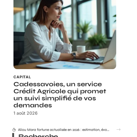
CAPITAL
Cadessavoies, un service
Crédit Agricole qui promet
un suivi simplifié de vos
demandes
1 août 2026
Aliou Mara fortune actualisée en 2026 : estimation, évolution et enjeux
Recherche