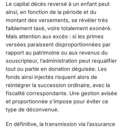
Le capital décès reversé à un enfant peut
ainsi, en fonction de la période et du
montant des versements, se révéler très
faiblement taxé, voire totalement exonéré.
Mais attention aux excès : si les primes
versées paraissent disproportionnées par
rapport au patrimoine ou aux revenus du
souscripteur, l’administration peut requalifier
tout ou partie en donation déguisée. Les
fonds ainsi injectés risquent alors de
réintégrer la succession ordinaire, avec la
fiscalité correspondante. Une gestion avisée
et proportionnée s’impose pour éviter ce
type de déconvenue.
En définitive, la transmission via l’assurance