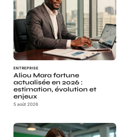
ENTREPRISE
Aliou Mara fortune
actualisée en 2026 :
estimation, évolution et
enjeux
5 août 2026