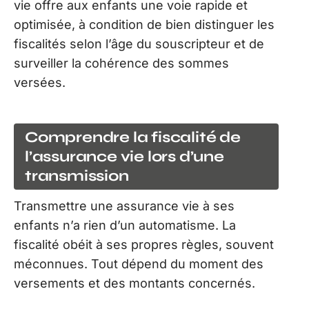
vie offre aux enfants une voie rapide et
optimisée, à condition de bien distinguer les
fiscalités selon l’âge du souscripteur et de
surveiller la cohérence des sommes
versées.
Comprendre la fiscalité de
l’assurance vie lors d’une
transmission
Transmettre une assurance vie à ses
enfants n’a rien d’un automatisme. La
fiscalité obéit à ses propres règles, souvent
méconnues. Tout dépend du moment des
versements et des montants concernés.