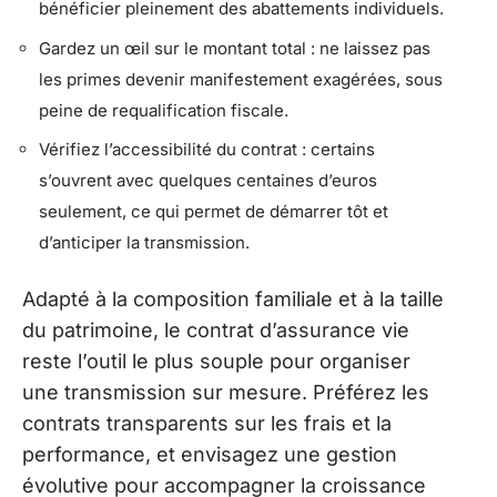
bénéficier pleinement des abattements individuels.
Gardez un œil sur le montant total : ne laissez pas
les primes devenir manifestement exagérées, sous
peine de requalification fiscale.
Vérifiez l’accessibilité du contrat : certains
s’ouvrent avec quelques centaines d’euros
seulement, ce qui permet de démarrer tôt et
d’anticiper la transmission.
Adapté à la composition familiale et à la taille
du patrimoine, le contrat d’assurance vie
reste l’outil le plus souple pour organiser
une transmission sur mesure. Préférez les
contrats transparents sur les frais et la
performance, et envisagez une gestion
évolutive pour accompagner la croissance