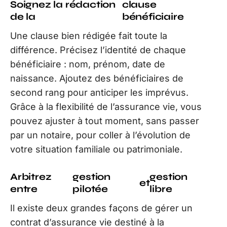
Soignez la rédaction
clause
de la
bénéficiaire
Une clause bien rédigée fait toute la
différence. Précisez l’identité de chaque
bénéficiaire : nom, prénom, date de
naissance. Ajoutez des bénéficiaires de
second rang pour anticiper les imprévus.
Grâce à la flexibilité de l’assurance vie, vous
pouvez ajuster à tout moment, sans passer
par un notaire, pour coller à l’évolution de
votre situation familiale ou patrimoniale.
Arbitrez
gestion
gestion
et
entre
pilotée
libre
Il existe deux grandes façons de gérer un
contrat d’assurance vie destiné à la