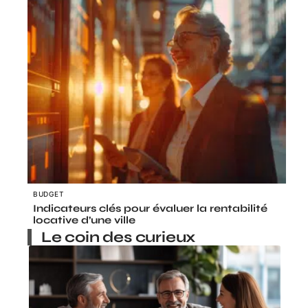
BUDGET
Indicateurs clés pour évaluer la rentabilité
locative d’une ville
Le coin des curieux