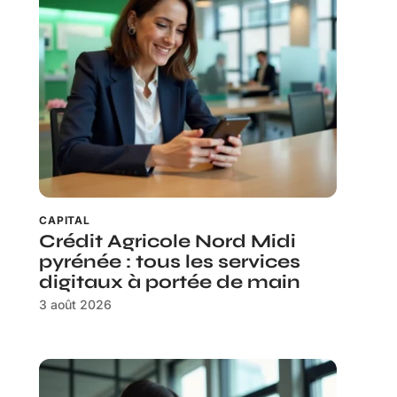
CAPITAL
Crédit Agricole Nord Midi
pyrénée : tous les services
digitaux à portée de main
3 août 2026