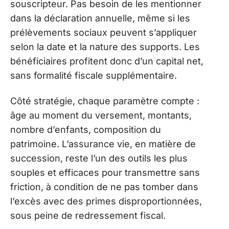
souscripteur. Pas besoin de les mentionner
dans la déclaration annuelle, même si les
prélèvements sociaux peuvent s’appliquer
selon la date et la nature des supports. Les
bénéficiaires profitent donc d’un capital net,
sans formalité fiscale supplémentaire.
Côté stratégie, chaque paramètre compte :
âge au moment du versement, montants,
nombre d’enfants, composition du
patrimoine. L’assurance vie, en matière de
succession, reste l’un des outils les plus
souples et efficaces pour transmettre sans
friction, à condition de ne pas tomber dans
l’excès avec des primes disproportionnées,
sous peine de redressement fiscal.