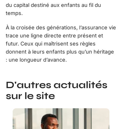
du capital destiné aux enfants au fil du
temps.
À la croisée des générations, l’assurance vie
trace une ligne directe entre présent et
futur. Ceux qui maîtrisent ses règles
donnent à leurs enfants plus qu’un héritage
: une longueur d’avance.
D'autres actualités
sur le site