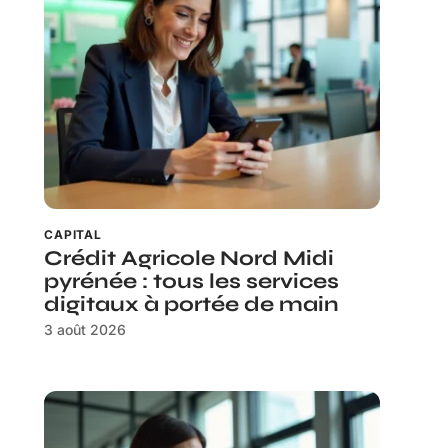
CAPITAL
Crédit Agricole Nord Midi
pyrénée : tous les services
digitaux à portée de main
3 août 2026