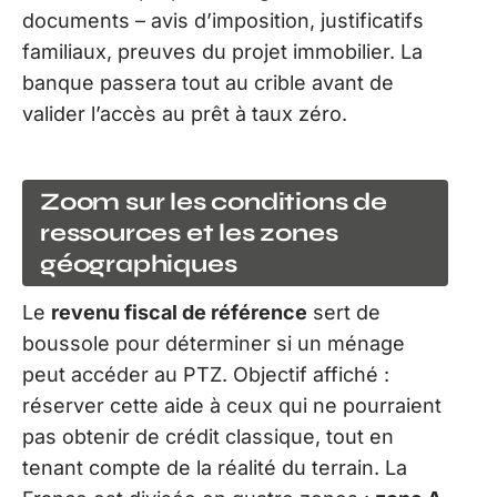
documents – avis d’imposition, justificatifs
familiaux, preuves du projet immobilier. La
banque passera tout au crible avant de
valider l’accès au prêt à taux zéro.
Zoom sur les conditions de
ressources et les zones
géographiques
Le
revenu fiscal de référence
sert de
boussole pour déterminer si un ménage
peut accéder au PTZ. Objectif affiché :
réserver cette aide à ceux qui ne pourraient
pas obtenir de crédit classique, tout en
tenant compte de la réalité du terrain. La