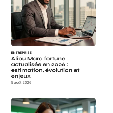
ENTREPRISE
Aliou Mara fortune
actualisée en 2026 :
estimation, évolution et
enjeux
5 août 2026