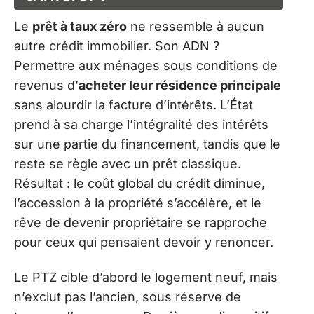
Le
prêt à taux zéro
ne ressemble à aucun
autre crédit immobilier. Son ADN ?
Permettre aux ménages sous conditions de
revenus d’
acheter leur résidence principale
sans alourdir la facture d’intérêts. L’État
prend à sa charge l’intégralité des intérêts
sur une partie du financement, tandis que le
reste se règle avec un prêt classique.
Résultat : le coût global du crédit diminue,
l’accession à la propriété s’accélère, et le
rêve de devenir propriétaire se rapproche
pour ceux qui pensaient devoir y renoncer.
Le PTZ cible d’abord le logement neuf, mais
n’exclut pas l’ancien, sous réserve de