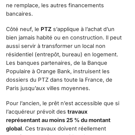
ne remplace, les autres financements
bancaires.
Côté neuf, le
PTZ
s’applique à l’achat d’un
bien jamais habité ou en construction. Il peut
aussi servir à transformer un local non
résidentiel (entrepôt, bureau) en logement.
Les banques partenaires, de la Banque
Populaire à Orange Bank, instruisent les
dossiers du PTZ dans toute la France, de
Paris jusqu’aux villes moyennes.
Pour l’ancien, le prêt n’est accessible que si
l’acquéreur prévoit des
travaux
représentant au moins 25 % du montant
global
. Ces travaux doivent réellement