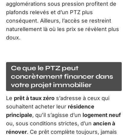
agglomérations sous pression profitent de
plafonds relevés et d’un PTZ plus
conséquent. Ailleurs, l’accès se restreint
naturellement là où les prix se révèlent plus
doux.
Ce que le PTZ peut
concrètement financer dans
votre projet immobilier
Le
prêt à taux zéro
s’adresse à ceux qui
souhaitent acheter leur
résidence
principale
, qu’il s’agisse d’un
logement neuf
ou, sous conditions strictes, d’un
ancien à
rénover
. Ce prêt complète toujours, jamais