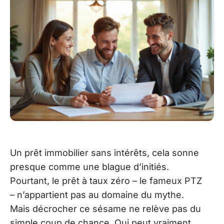
Un prêt immobilier sans intérêts, cela sonne
presque comme une blague d’initiés.
Pourtant, le prêt à taux zéro – le fameux PTZ
– n’appartient pas au domaine du mythe.
Mais décrocher ce sésame ne relève pas du
simple coup de chance. Qui peut vraiment