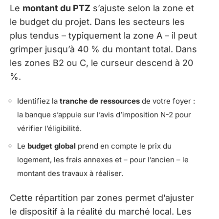
Le
montant du PTZ
s’ajuste selon la zone et
le budget du projet. Dans les secteurs les
plus tendus – typiquement la zone A – il peut
grimper jusqu’à 40 % du montant total. Dans
les zones B2 ou C, le curseur descend à 20
%.
Identifiez la
tranche de ressources
de votre foyer :
la banque s’appuie sur l’avis d’imposition N-2 pour
vérifier l’éligibilité.
Le
budget global
prend en compte le prix du
logement, les frais annexes et – pour l’ancien – le
montant des travaux à réaliser.
Cette répartition par zones permet d’ajuster
le dispositif à la réalité du marché local. Les