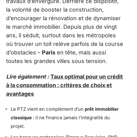
travaux d’envergure. Derrière ce dispositif,
la volonté de booster la construction,
d’encourager la rénovation et de dynamiser
le marché immobilier. Depuis plus de vingt
ans, il séduit, surtout dans les métropoles
où trouver un toit relève parfois de la course
d’obstacles –
Paris
en tête, mais aussi
toutes les grandes villes sous tension.
Lire également :
Taux optimal pour un crédit
à la consommation : critères de choix et
avantages
Le PTZ vient en complément d’un
prêt immobilier
classique
: il ne finance jamais l’intégralité du
projet.