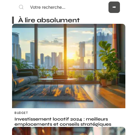
À lire absolument
BUDGET
Investissement locatif 2024 : meilleurs
emplacements et conseils stratégiques