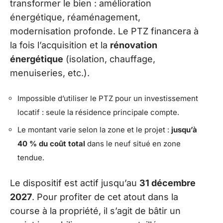
transformer le bien : amélioration
énergétique, réaménagement,
modernisation profonde. Le PTZ financera à
la fois l’acquisition et la
rénovation
énergétique
(isolation, chauffage,
menuiseries, etc.).
Impossible d’utiliser le PTZ pour un investissement
locatif : seule la résidence principale compte.
Le montant varie selon la zone et le projet :
jusqu’à
40 % du coût total
dans le neuf situé en zone
tendue.
Le dispositif est actif jusqu’au
31 décembre
2027
. Pour profiter de cet atout dans la
course à la propriété, il s’agit de bâtir un