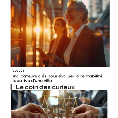
BUDGET
Indicateurs clés pour évaluer la rentabilité
locative d’une ville
Le coin des curieux