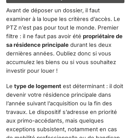
Avant de déposer un dossier, il faut
examiner à la loupe les critères d’accès. Le
PTZ n’est pas pour tout le monde. Premier
filtre : il ne faut pas avoir été
propriétaire de
sa résidence principale
durant les deux
dernières années. Oubliez donc si vous
accumulez les biens ou si vous souhaitez
investir pour louer !
Le
type de logement
est déterminant : il doit
devenir votre résidence principale dans
l’année suivant l’acquisition ou la fin des
travaux. Le dispositif s’adresse en priorité
aux primo-accédants, mais quelques
exceptions subsistent, notamment en cas
de mobilité professionnelle ou de handicap.