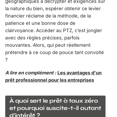
géographiques à décrypter et exigences sur
la nature du bien, espérer obtenir ce levier
financier réclame de la méthode, de la
patience et une bonne dose de
clairvoyance. Accéder au PTZ, c’est jongler
avec des règles précises, parfois
mouvantes. Alors, qui peut réellement
prétendre à ce coup de pouce tant convoité
?
A lire en complément :
Les avantages d'un
prêt professionnel pour les entreprises
À quoi sert le prêt à taux zéro
et pourquoi suscite-t-il autant
d’intérêt ?