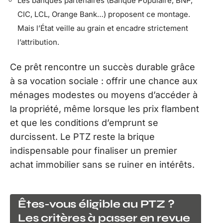
Les banques partenaires (Banque Populaire, BNP,
CIC, LCL, Orange Bank…) proposent ce montage.
Mais l’État veille au grain et encadre strictement
l’attribution.
Ce prêt rencontre un succès durable grâce
à sa vocation sociale : offrir une chance aux
ménages modestes ou moyens d’accéder à
la propriété, même lorsque les prix flambent
et que les conditions d’emprunt se
durcissent. Le PTZ reste la brique
indispensable pour finaliser un premier
achat immobilier sans se ruiner en intérêts.
Êtes-vous éligible au PTZ ?
Les critères à passer en revue