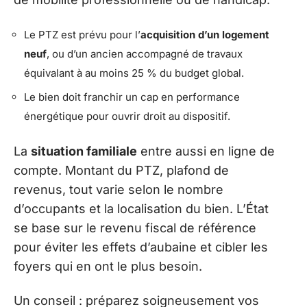
Le PTZ est prévu pour l’
acquisition d’un logement
neuf
, ou d’un ancien accompagné de travaux
équivalant à au moins 25 % du budget global.
Le bien doit franchir un cap en performance
énergétique pour ouvrir droit au dispositif.
La
situation familiale
entre aussi en ligne de
compte. Montant du PTZ, plafond de
revenus, tout varie selon le nombre
d’occupants et la localisation du bien. L’État
se base sur le revenu fiscal de référence
pour éviter les effets d’aubaine et cibler les
foyers qui en ont le plus besoin.
Un conseil : préparez soigneusement vos