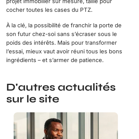
projet immobilier sur mesure, taillé pour
cocher toutes les cases du PTZ.
À la clé, la possibilité de franchir la porte de
son futur chez-soi sans s’écraser sous le
poids des intérêts. Mais pour transformer
l’essai, mieux vaut avoir réuni tous les bons
ingrédients – et s’armer de patience.
D'autres actualités
sur le site