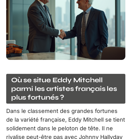
Où se situe Eddy Mitchell
parmi les artistes français les
plus fortunés ?
Dans le classement des grandes fortunes
de la variété française, Eddy Mitchell se tient
solidement dans le peloton de tête. Il ne
rivalise peut-être pas avec Johnny Hallyday