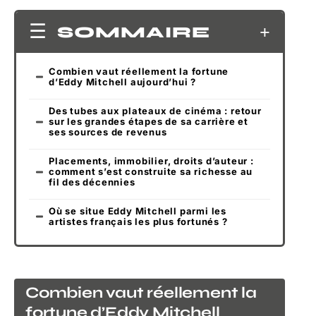
SOMMAIRE
Combien vaut réellement la fortune
d’Eddy Mitchell aujourd’hui ?
Des tubes aux plateaux de cinéma : retour
sur les grandes étapes de sa carrière et
ses sources de revenus
Placements, immobilier, droits d’auteur :
comment s’est construite sa richesse au
fil des décennies
Où se situe Eddy Mitchell parmi les
artistes français les plus fortunés ?
Combien vaut réellement la
fortune d’Eddy Mitchell