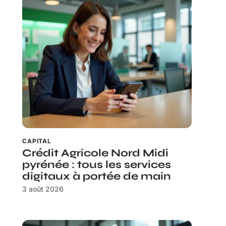
CAPITAL
Crédit Agricole Nord Midi
pyrénée : tous les services
digitaux à portée de main
3 août 2026