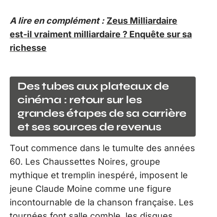
A lire en complément :
Zeus Milliardaire
est-il vraiment milliardaire ? Enquête sur sa
richesse
Des tubes aux plateaux de
cinéma : retour sur les
grandes étapes de sa carrière
et ses sources de revenus
Tout commence dans le tumulte des années
60. Les Chaussettes Noires, groupe
mythique et tremplin inespéré, imposent le
jeune Claude Moine comme une figure
incontournable de la chanson française. Les
tournées font salle comble, les disques