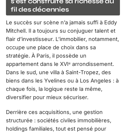
s’est construite sa richesse au
fil des décennies
Le succès sur scène n’a jamais suffi à Eddy
Mitchell. Il a toujours su conjuguer talent et
flair d’investisseur. L’immobilier, notamment,
occupe une place de choix dans sa
stratégie. À Paris, il possède un
appartement dans le XVIᵉ arrondissement.
Dans le sud, une villa à Saint-Tropez, des
biens dans les Yvelines ou à Los Angeles : à
chaque fois, la logique reste la même,
diversifier pour mieux sécuriser.
Derrière ces acquisitions, une gestion
structurée : sociétés civiles immobilières,
holdings familiales, tout est pensé pour