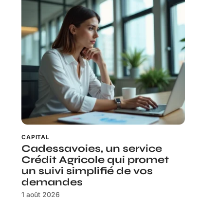
CAPITAL
Cadessavoies, un service
Crédit Agricole qui promet
un suivi simplifié de vos
demandes
1 août 2026