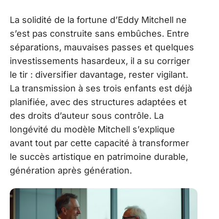
La solidité de la fortune d’Eddy Mitchell ne
s’est pas construite sans embûches. Entre
séparations, mauvaises passes et quelques
investissements hasardeux, il a su corriger
le tir : diversifier davantage, rester vigilant.
La transmission à ses trois enfants est déjà
planifiée, avec des structures adaptées et
des droits d’auteur sous contrôle. La
longévité du modèle Mitchell s’explique
avant tout par cette capacité à transformer
le succès artistique en patrimoine durable,
génération après génération.