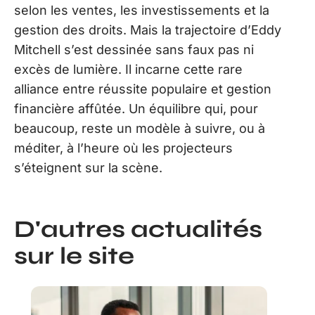
selon les ventes, les investissements et la
gestion des droits. Mais la trajectoire d’Eddy
Mitchell s’est dessinée sans faux pas ni
excès de lumière. Il incarne cette rare
alliance entre réussite populaire et gestion
financière affûtée. Un équilibre qui, pour
beaucoup, reste un modèle à suivre, ou à
méditer, à l’heure où les projecteurs
s’éteignent sur la scène.
D'autres actualités
sur le site