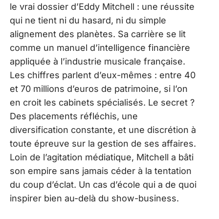
le vrai dossier d’Eddy Mitchell : une réussite
qui ne tient ni du hasard, ni du simple
alignement des planètes. Sa carrière se lit
comme un manuel d’intelligence financière
appliquée à l’industrie musicale française.
Les chiffres parlent d’eux-mêmes : entre 40
et 70 millions d’euros de patrimoine, si l’on
en croit les cabinets spécialisés. Le secret ?
Des placements réfléchis, une
diversification constante, et une discrétion à
toute épreuve sur la gestion de ses affaires.
Loin de l’agitation médiatique, Mitchell a bâti
son empire sans jamais céder à la tentation
du coup d’éclat. Un cas d’école qui a de quoi
inspirer bien au-delà du show-business.