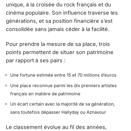
unique, à la croisée du rock français et du
cinéma populaire. Son influence traverse les
générations, et sa position financière s’est
consolidée sans jamais céder à la facilité.
Pour prendre la mesure de sa place, trois
points permettent de situer son patrimoine
par rapport à ses pairs :
Une fortune estimée entre 15 et 70 millions d’euros
Une place reconnue parmi les dix premiers artistes
français en matière de patrimoine
Un écart certain avec la majorité de sa génération,
sans toutefois dépasser Hallyday ou Aznavour
Le classement évolue au fil des années,