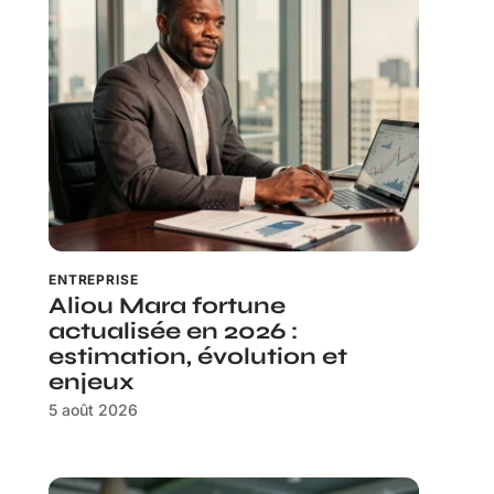
ENTREPRISE
Aliou Mara fortune
actualisée en 2026 :
estimation, évolution et
enjeux
5 août 2026