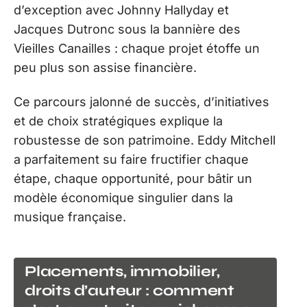
d’exception avec Johnny Hallyday et
Jacques Dutronc sous la bannière des
Vieilles Canailles : chaque projet étoffe un
peu plus son assise financière.
Ce parcours jalonné de succès, d’initiatives
et de choix stratégiques explique la
robustesse de son patrimoine. Eddy Mitchell
a parfaitement su faire fructifier chaque
étape, chaque opportunité, pour bâtir un
modèle économique singulier dans la
musique française.
Placements, immobilier,
droits d’auteur : comment