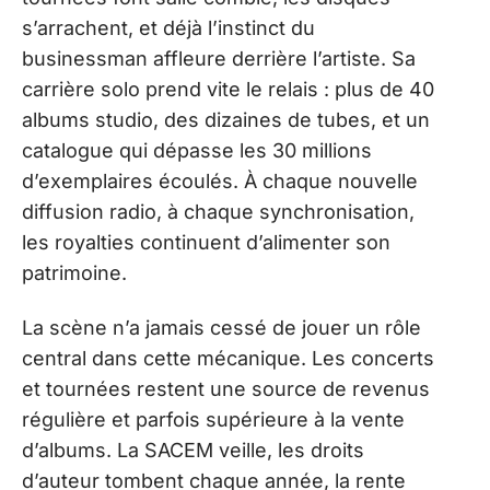
s’arrachent, et déjà l’instinct du
businessman affleure derrière l’artiste. Sa
carrière solo prend vite le relais : plus de 40
albums studio, des dizaines de tubes, et un
catalogue qui dépasse les 30 millions
d’exemplaires écoulés. À chaque nouvelle
diffusion radio, à chaque synchronisation,
les royalties continuent d’alimenter son
patrimoine.
La scène n’a jamais cessé de jouer un rôle
central dans cette mécanique. Les concerts
et tournées restent une source de revenus
régulière et parfois supérieure à la vente
d’albums. La SACEM veille, les droits
d’auteur tombent chaque année, la rente