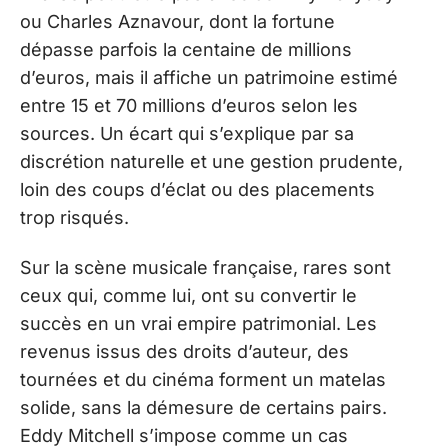
ou Charles Aznavour, dont la fortune
dépasse parfois la centaine de millions
d’euros, mais il affiche un patrimoine estimé
entre 15 et 70 millions d’euros selon les
sources. Un écart qui s’explique par sa
discrétion naturelle et une gestion prudente,
loin des coups d’éclat ou des placements
trop risqués.
Sur la scène musicale française, rares sont
ceux qui, comme lui, ont su convertir le
succès en un vrai empire patrimonial. Les
revenus issus des droits d’auteur, des
tournées et du cinéma forment un matelas
solide, sans la démesure de certains pairs.
Eddy Mitchell s’impose comme un cas