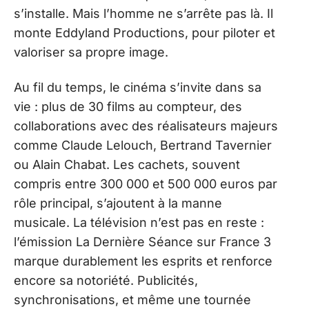
s’installe. Mais l’homme ne s’arrête pas là. Il
monte Eddyland Productions, pour piloter et
valoriser sa propre image.
Au fil du temps, le cinéma s’invite dans sa
vie : plus de 30 films au compteur, des
collaborations avec des réalisateurs majeurs
comme Claude Lelouch, Bertrand Tavernier
ou Alain Chabat. Les cachets, souvent
compris entre 300 000 et 500 000 euros par
rôle principal, s’ajoutent à la manne
musicale. La télévision n’est pas en reste :
l’émission La Dernière Séance sur France 3
marque durablement les esprits et renforce
encore sa notoriété. Publicités,
synchronisations, et même une tournée