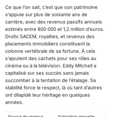
Ce que l’on sait, c’est que son patrimoine
s’appuie sur plus de soixante ans de
carrière, avec des revenus passifs annuels
estimés entre 800 000 et 1,2 million d’euros.
Droits SACEM, royalties, et revenus des
placements immobiliers constituent la
colonne vertébrale de sa fortune. À cela
s’ajoutent des cachets pour ses rôles au
cinéma ou à la télévision. Eddy Mitchell a
capitalisé sur ses succès sans jamais
succomber à la tentation de l’étalage. Sa
stabilité force le respect, là où tant d’autres
ont dilapidé leur héritage en quelques
années.
Source de revenus
Estimation annuelle