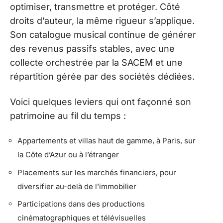
optimiser, transmettre et protéger. Côté
droits d’auteur, la même rigueur s’applique.
Son catalogue musical continue de générer
des revenus passifs stables, avec une
collecte orchestrée par la SACEM et une
répartition gérée par des sociétés dédiées.
Voici quelques leviers qui ont façonné son
patrimoine au fil du temps :
Appartements et villas haut de gamme, à Paris, sur
la Côte d’Azur ou à l’étranger
Placements sur les marchés financiers, pour
diversifier au-delà de l’immobilier
Participations dans des productions
cinématographiques et télévisuelles