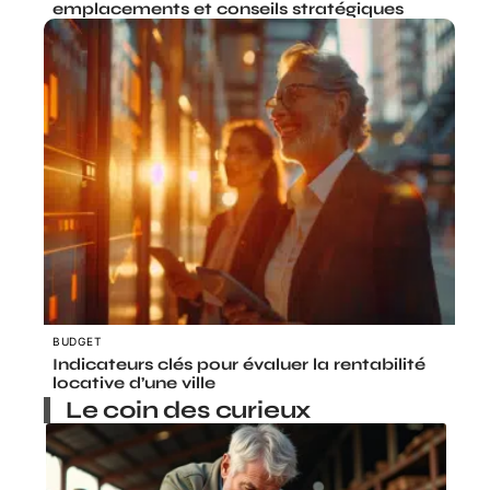
emplacements et conseils stratégiques
BUDGET
Indicateurs clés pour évaluer la rentabilité
locative d’une ville
Le coin des curieux