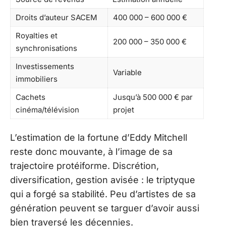
Droits d’auteur SACEM
400 000 – 600 000 €
Royalties et
200 000 – 350 000 €
synchronisations
Investissements
Variable
immobiliers
Cachets
Jusqu’à 500 000 € par
cinéma/télévision
projet
L’estimation de la fortune d’Eddy Mitchell
reste donc mouvante, à l’image de sa
trajectoire protéiforme. Discrétion,
diversification, gestion avisée : le triptyque
qui a forgé sa stabilité. Peu d’artistes de sa
génération peuvent se targuer d’avoir aussi
bien traversé les décennies.