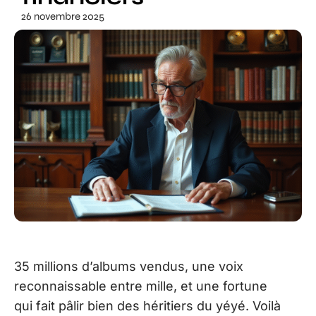
26 novembre 2025
35 millions d’albums vendus, une voix
reconnaissable entre mille, et une fortune
qui fait pâlir bien des héritiers du yéyé. Voilà