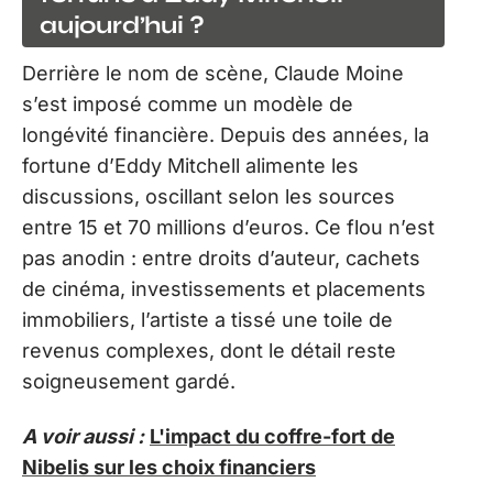
aujourd’hui ?
Derrière le nom de scène, Claude Moine
s’est imposé comme un modèle de
longévité financière. Depuis des années, la
fortune d’Eddy Mitchell alimente les
discussions, oscillant selon les sources
entre 15 et 70 millions d’euros. Ce flou n’est
pas anodin : entre droits d’auteur, cachets
de cinéma, investissements et placements
immobiliers, l’artiste a tissé une toile de
revenus complexes, dont le détail reste
soigneusement gardé.
A voir aussi :
L'impact du coffre-fort de
Nibelis sur les choix financiers