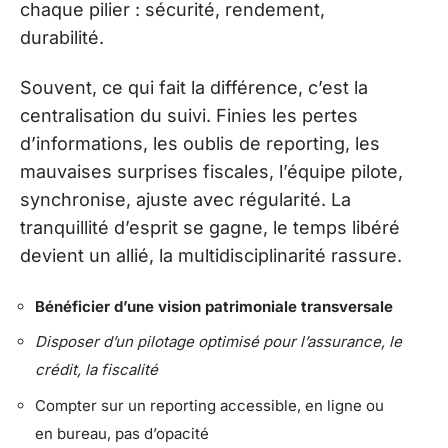
chaque pilier : sécurité, rendement,
durabilité.
Souvent, ce qui fait la différence, c’est la
centralisation du suivi. Finies les pertes
d’informations, les oublis de reporting, les
mauvaises surprises fiscales, l’équipe pilote,
synchronise, ajuste avec régularité. La
tranquillité d’esprit se gagne, le temps libéré
devient un allié, la multidisciplinarité rassure.
Bénéficier d’une vision patrimoniale transversale
Disposer d’un pilotage optimisé pour l’assurance, le
crédit, la fiscalité
Compter sur un reporting accessible, en ligne ou
en bureau, pas d’opacité