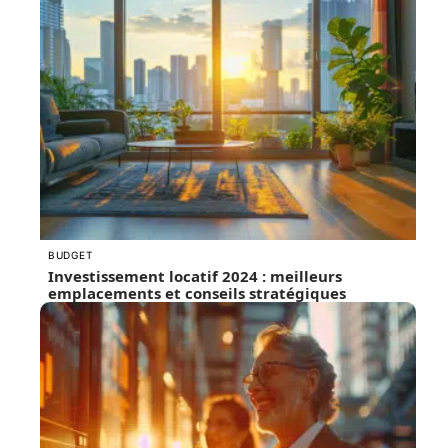
BUDGET
Investissement locatif 2024 : meilleurs
emplacements et conseils stratégiques