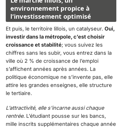
Le marché lillois, un
environnement propice à
l’investissement optimisé
Et puis, le territoire lillois, un catalyseur.
Oui,
investir dans la métropole, c’est choisir
croissance et stabilité
; vous suivez les
chiffres sans les subir, vous entrez dans la
ville où 2 % de croissance de l’emploi
s’affichent années après années. La
politique économique ne s’invente pas, elle
attire les grandes enseignes, elle structure
le tertiaire.
L’attractivité, elle s’incarne aussi chaque
rentrée
. L’étudiant pousse sur les bancs,
mille inscrits supplémentaires chaque année