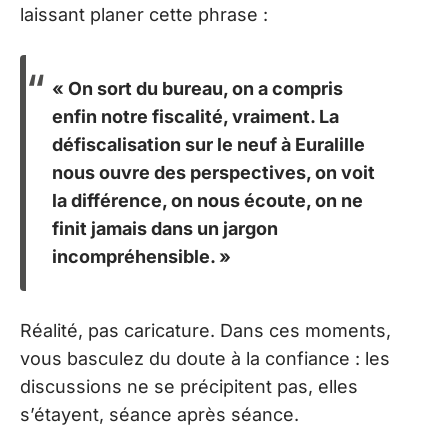
laissant planer cette phrase :
« On sort du bureau, on a compris
enfin notre fiscalité, vraiment. La
défiscalisation sur le neuf à Euralille
nous ouvre des perspectives, on voit
la différence, on nous écoute, on ne
finit jamais dans un jargon
incompréhensible. »
Réalité, pas caricature. Dans ces moments,
vous basculez du doute à la confiance : les
discussions ne se précipitent pas, elles
s’étayent, séance après séance.