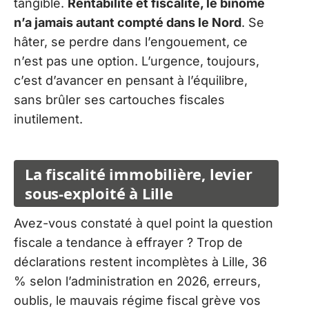
tangible.
Rentabilité et fiscalité, le binôme
n’a jamais autant compté dans le Nord
. Se
hâter, se perdre dans l’engouement, ce
n’est pas une option. L’urgence, toujours,
c’est d’avancer en pensant à l’équilibre,
sans brûler ses cartouches fiscales
inutilement.
La fiscalité immobilière, levier
sous-exploité à Lille
Avez-vous constaté à quel point la question
fiscale a tendance à effrayer ? Trop de
déclarations restent incomplètes à Lille, 36
% selon l’administration en 2026, erreurs,
oublis, le mauvais régime fiscal grève vos