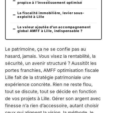
propice à l’investissement optimisé
La fiscalité immobilière, levier sous-
exploité à Lille
La valeur ajoutée d’un accompagnement
global AMFF à Lille, indispensable ?
Le patrimoine, ça ne se confie pas au
hasard, jamais. Vous visez la rentabilité, la
sécurité, un avenir structuré ? Aussitôt les
portes franchies, AMFF optimisation fiscale
Lille fait de la stratégie patrimoniale une
expérience concrète. Rien ne reste flou,
tout se discute, tout se décide en fonction
de vos projets à Lille. Gérer son argent avec
finesse n’a rien d’accessoire, autant choisir
ceux qui alignent la vision, la méthode, le