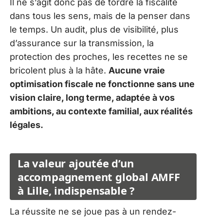
Il ne s’agit donc pas de tordre la fiscalité
dans tous les sens, mais de la penser dans
le temps. Un audit, plus de visibilité, plus
d’assurance sur la transmission, la
protection des proches, les recettes ne se
bricolent plus à la hâte.
Aucune vraie
optimisation fiscale ne fonctionne sans une
vision claire, long terme, adaptée à vos
ambitions, au contexte familial, aux réalités
légales.
La valeur ajoutée d’un
accompagnement global AMFF
à Lille, indispensable ?
La réussite ne se joue pas à un rendez-