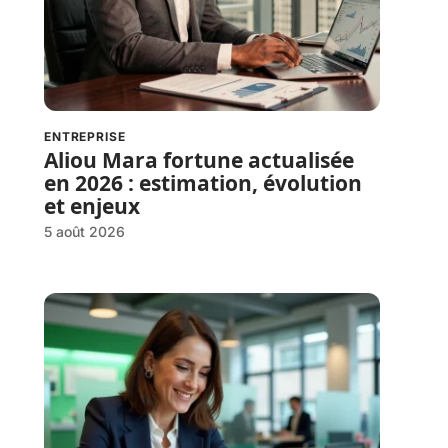
ENTREPRISE
Aliou Mara fortune actualisée
en 2026 : estimation, évolution
et enjeux
5 août 2026