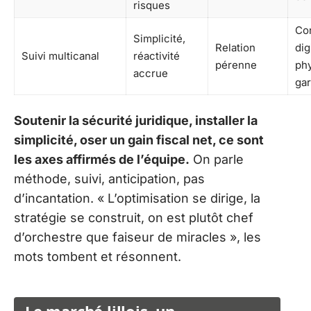
risques
Co
Simplicité,
Relation
dig
Suivi multicanal
réactivité
pérenne
ph
accrue
gar
Soutenir la sécurité juridique, installer la
simplicité, oser un gain fiscal net, ce sont
les axes affirmés de l’équipe.
On parle
méthode, suivi, anticipation, pas
d’incantation. « L’optimisation se dirige, la
stratégie se construit, on est plutôt chef
d’orchestre que faiseur de miracles », les
mots tombent et résonnent.