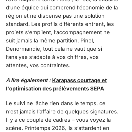
d’une équipe qui comprend l’économie de la
région et ne dispense pas une solution
standard. Les profils différents entrent, les
projets s’empilent, l’accompagnement ne
suit jamais la même partition. Pinel,
Denormandie, tout cela ne vaut que si
l’analyse s’adapte à vos chiffres, vos
attentes, vos contraintes.
A lire également :
Karapass courtage et
l'optimisation des prélèvements SEPA
Le suivi ne lâche rien dans le temps, ce
n’est jamais l’affaire de quelques signatures.
Il y a ce couple de cadres – vous voyez la
scène. Printemps 2026, ils s’attardent en