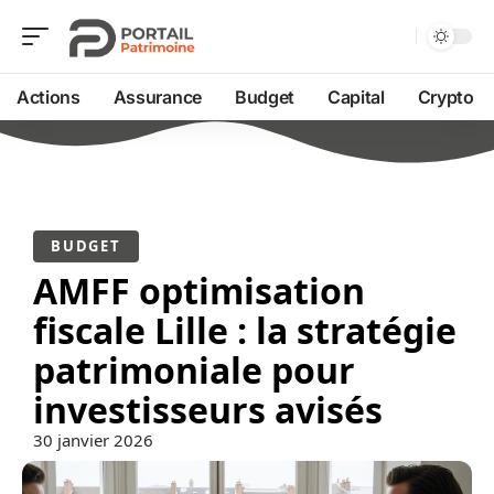
Actions
Assurance
Budget
Capital
Crypto
BUDGET
AMFF optimisation
fiscale Lille : la stratégie
patrimoniale pour
investisseurs avisés
30 janvier 2026