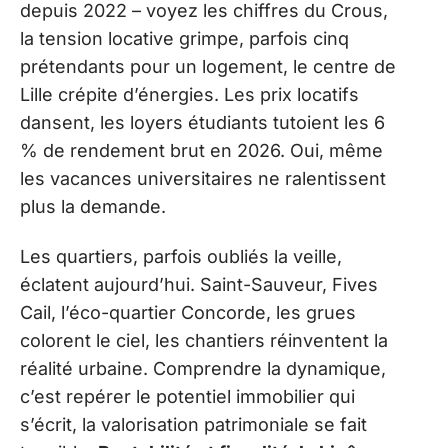
depuis 2022 – voyez les chiffres du Crous,
la tension locative grimpe, parfois cinq
prétendants pour un logement, le centre de
Lille crépite d’énergies. Les prix locatifs
dansent, les loyers étudiants tutoient les 6
% de rendement brut en 2026. Oui, même
les vacances universitaires ne ralentissent
plus la demande.
Les quartiers, parfois oubliés la veille,
éclatent aujourd’hui. Saint-Sauveur, Fives
Cail, l’éco-quartier Concorde, les grues
colorent le ciel, les chantiers réinventent la
réalité urbaine. Comprendre la dynamique,
c’est repérer le potentiel immobilier qui
s’écrit, la valorisation patrimoniale se fait