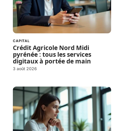
CAPITAL
Crédit Agricole Nord Midi
pyrénée : tous les services
digitaux à portée de main
3 août 2026