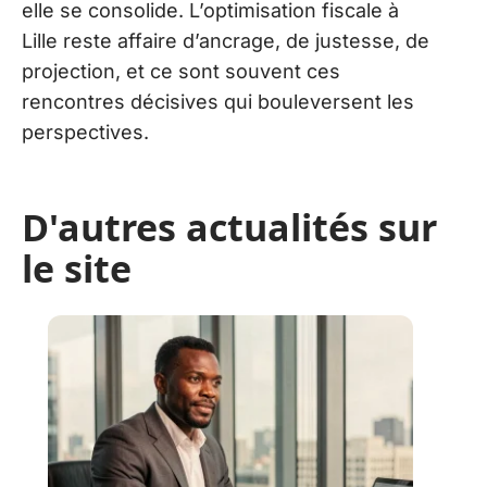
elle se consolide. L’optimisation fiscale à
Lille reste affaire d’ancrage, de justesse, de
projection, et ce sont souvent ces
rencontres décisives qui bouleversent les
perspectives.
D'autres actualités sur
le site