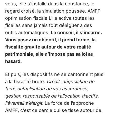
vous, elle s’installe dans la constance, le
regard croisé, la simulation poussée. AMFF
optimisation fiscale Lille active toutes les
ficelles sans jamais tout déléguer à des
outils automatiques.
Le conseil, il s’incarne.
Vous posez un objectif, il prend forme, la
fiscalité gravite autour de votre réalité
patrimoniale, elle n’impose pas sa loi au
hasard.
Et puis, les dispositifs ne se cantonnent plus
à la fiscalité brute.
Crédit, négociation de
taux, actualisation de vos assurances,
gestion responsable de l’allocation d’actifs,
l’éventail s’élargit
. La force de l’approche
AMFF, c’est ce cercle qui se tisse autour de