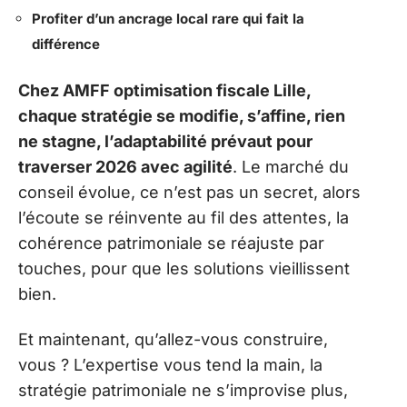
Profiter d’un ancrage local rare qui fait la
différence
Chez AMFF optimisation fiscale Lille,
chaque stratégie se modifie, s’affine, rien
ne stagne, l’adaptabilité prévaut pour
traverser 2026 avec agilité
. Le marché du
conseil évolue, ce n’est pas un secret, alors
l’écoute se réinvente au fil des attentes, la
cohérence patrimoniale se réajuste par
touches, pour que les solutions vieillissent
bien.
Et maintenant, qu’allez-vous construire,
vous ? L’expertise vous tend la main, la
stratégie patrimoniale ne s’improvise plus,