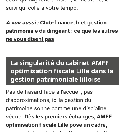
suivi qui colle à votre tempo.
A voir aussi :
Club-finance.fr et gestion
patrimoniale du dirigeant : ce que les autres
ne vous disent pas
La singularité du cabinet AMFF
optimisation fiscale Lille dans la
gestion patrimoniale lilloise
Pas de hasard face à l’accueil, pas
d’approximations, ici la gestion du
patrimoine sonne comme une discipline
vécue.
Dès les premiers échanges, AMFF
optimisation fiscale Lille pose un cadre,