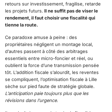
retours sur investissement, fragilise, retarde
les projets futurs.
Il ne suffit pas de viser le
rendement, il faut choisir une fiscalité qui
tienne la route.
Ce paradoxe amuse à peine : des
propriétaires négligent un montage local,
d’autres passent à côté des arbitrages
essentiels entre micro-foncier et réel, ou
oublient la force d’une transmission pensée
tôt. L’addition fiscale s’alourdit, les reventes
se compliquent, l’optimisation fiscale à Lille
sèche sur pied faute de stratégie globale.
L’anticipation paie toujours plus que les
révisions dans l’urgence
.