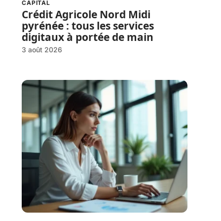
CAPITAL
Crédit Agricole Nord Midi
pyrénée : tous les services
digitaux à portée de main
3 août 2026