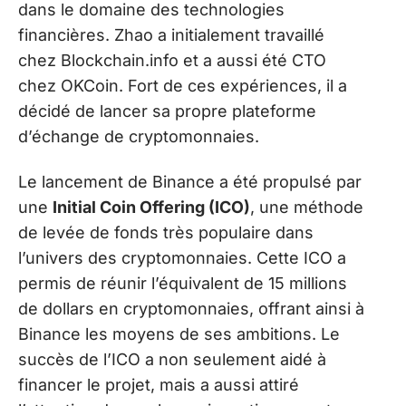
dans le domaine des technologies
financières. Zhao a initialement travaillé
chez Blockchain.info et a aussi été CTO
chez OKCoin. Fort de ces expériences, il a
décidé de lancer sa propre plateforme
d’échange de cryptomonnaies.
Le lancement de Binance a été propulsé par
une
Initial Coin Offering (ICO)
, une méthode
de levée de fonds très populaire dans
l’univers des cryptomonnaies. Cette ICO a
permis de réunir l’équivalent de 15 millions
de dollars en cryptomonnaies, offrant ainsi à
Binance les moyens de ses ambitions. Le
succès de l’ICO a non seulement aidé à
financer le projet, mais a aussi attiré