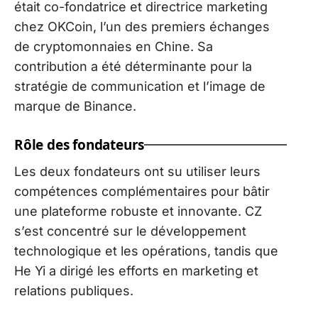
était co-fondatrice et directrice marketing
chez OKCoin, l’un des premiers échanges
de cryptomonnaies en Chine. Sa
contribution a été déterminante pour la
stratégie de communication et l’image de
marque de Binance.
Rôle des fondateurs
Les deux fondateurs ont su utiliser leurs
compétences complémentaires pour bâtir
une plateforme robuste et innovante. CZ
s’est concentré sur le développement
technologique et les opérations, tandis que
He Yi a dirigé les efforts en marketing et
relations publiques.