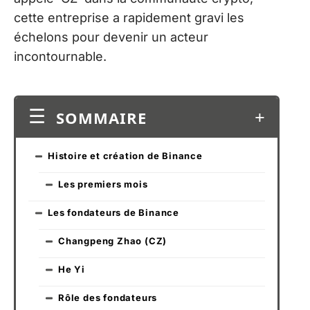
cette entreprise a rapidement gravi les
échelons pour devenir un acteur
incontournable.
SOMMAIRE
Histoire et création de Binance
Les premiers mois
Les fondateurs de Binance
Changpeng Zhao (CZ)
He Yi
Rôle des fondateurs