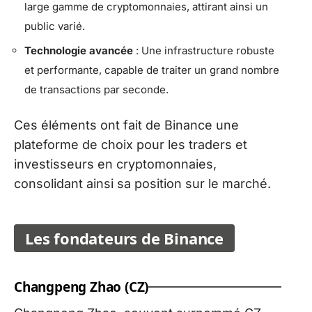
large gamme de cryptomonnaies, attirant ainsi un
public varié.
Technologie avancée
: Une infrastructure robuste
et performante, capable de traiter un grand nombre
de transactions par seconde.
Ces éléments ont fait de Binance une
plateforme de choix pour les traders et
investisseurs en cryptomonnaies,
consolidant ainsi sa position sur le marché.
Les fondateurs de Binance
Changpeng Zhao (CZ)