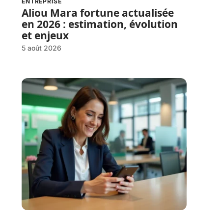
ENTREPRISE
Aliou Mara fortune actualisée
en 2026 : estimation, évolution
et enjeux
5 août 2026