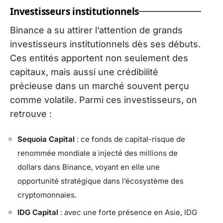
Investisseurs institutionnels
Binance a su attirer l’attention de grands
investisseurs institutionnels dès ses débuts.
Ces entités apportent non seulement des
capitaux, mais aussi une crédibilité
précieuse dans un marché souvent perçu
comme volatile. Parmi ces investisseurs, on
retrouve :
Sequoia Capital
: ce fonds de capital-risque de
renommée mondiale a injecté des millions de
dollars dans Binance, voyant en elle une
opportunité stratégique dans l’écosystème des
cryptomonnaies.
IDG Capital
: avec une forte présence en Asie, IDG