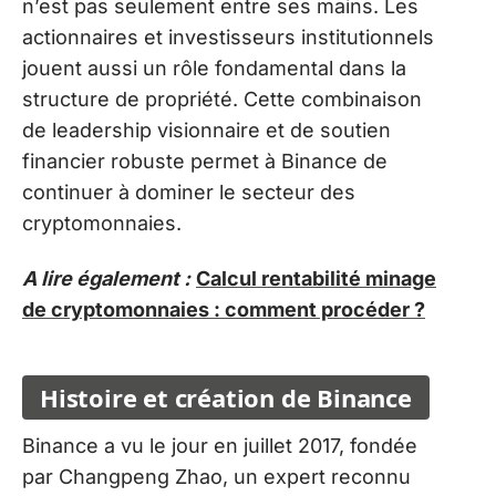
n’est pas seulement entre ses mains. Les
actionnaires et investisseurs institutionnels
jouent aussi un rôle fondamental dans la
structure de propriété. Cette combinaison
de leadership visionnaire et de soutien
financier robuste permet à Binance de
continuer à dominer le secteur des
cryptomonnaies.
A lire également :
Calcul rentabilité minage
de cryptomonnaies : comment procéder ?
Histoire et création de Binance
Binance a vu le jour en juillet 2017, fondée
par Changpeng Zhao, un expert reconnu