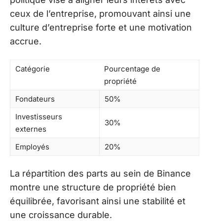
ceux de l’entreprise, promouvant ainsi une
culture d’entreprise forte et une motivation
accrue.
Catégorie
Pourcentage de
propriété
Fondateurs
50%
Investisseurs
30%
externes
Employés
20%
La répartition des parts au sein de Binance
montre une structure de propriété bien
équilibrée, favorisant ainsi une stabilité et
une croissance durable.