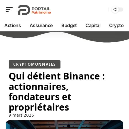
Actions
Assurance
Budget
Capital
Crypto
CRYPTOMONNAIES
Qui détient Binance :
actionnaires,
fondateurs et
propriétaires
9 mars 2025