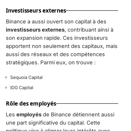
Investisseurs externes
Binance a aussi ouvert son capital à des
investisseurs externes
, contribuant ainsi à
son expansion rapide. Ces investisseurs
apportent non seulement des capitaux, mais
aussi des réseaux et des compétences
stratégiques. Parmi eux, on trouve :
Sequoia Capital
IDG Capital
Rôle des employés
Les
employés
de Binance détiennent aussi
une part significative du capital. Cette
politique vise à aligner leurs intérêts avec