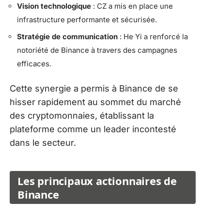
Vision technologique
: CZ a mis en place une
infrastructure performante et sécurisée.
Stratégie de communication
: He Yi a renforcé la
notoriété de Binance à travers des campagnes
efficaces.
Cette synergie a permis à Binance de se
hisser rapidement au sommet du marché
des cryptomonnaies, établissant la
plateforme comme un leader incontesté
dans le secteur.
Les principaux actionnaires de
Binance