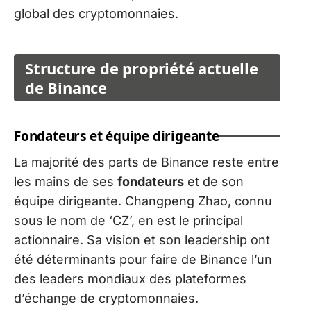
global des cryptomonnaies.
Structure de propriété actuelle
de Binance
Fondateurs et équipe dirigeante
La majorité des parts de Binance reste entre
les mains de ses
fondateurs
et de son
équipe dirigeante. Changpeng Zhao, connu
sous le nom de ‘CZ’, en est le principal
actionnaire. Sa vision et son leadership ont
été déterminants pour faire de Binance l’un
des leaders mondiaux des plateformes
d’échange de cryptomonnaies.