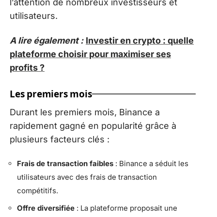
l’attention de nombreux investisseurs et
utilisateurs.
A lire également :
Investir en crypto : quelle
plateforme choisir pour maximiser ses
profits ?
Les premiers mois
Durant les premiers mois, Binance a
rapidement gagné en popularité grâce à
plusieurs facteurs clés :
Frais de transaction faibles
: Binance a séduit les
utilisateurs avec des frais de transaction
compétitifs.
Offre diversifiée
: La plateforme proposait une