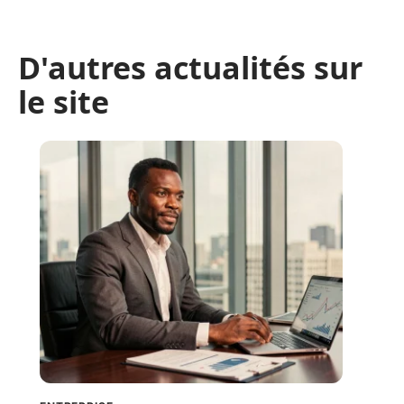
D'autres actualités sur
le site