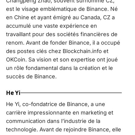
Changpeng Zhao, souvent surnommé CZ,
est le visage emblématique de Binance. Né
en Chine et ayant émigré au Canada, CZ a
accumulé une vaste expérience en
travaillant pour des sociétés financières de
renom. Avant de fonder Binance, il a occupé
des postes clés chez Blockchain.info et
OKCoin. Sa vision et son expertise ont joué
un rôle fondamental dans la création et le
succès de Binance.
He Yi
He Yi, co-fondatrice de Binance, a une
carrière impressionnante en marketing et
communication dans l’industrie de la
technologie. Avant de rejoindre Binance, elle