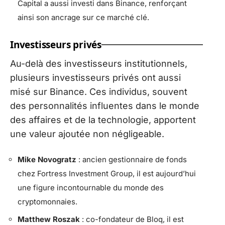
Capital a aussi investi dans Binance, renforçant
ainsi son ancrage sur ce marché clé.
Investisseurs privés
Au-delà des investisseurs institutionnels,
plusieurs investisseurs privés ont aussi
misé sur Binance. Ces individus, souvent
des personnalités influentes dans le monde
des affaires et de la technologie, apportent
une valeur ajoutée non négligeable.
Mike Novogratz
: ancien gestionnaire de fonds
chez Fortress Investment Group, il est aujourd’hui
une figure incontournable du monde des
cryptomonnaies.
Matthew Roszak
: co-fondateur de Bloq, il est