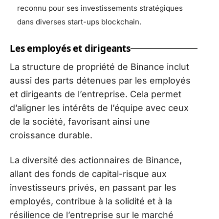
reconnu pour ses investissements stratégiques
dans diverses start-ups blockchain.
Les employés et dirigeants
La structure de propriété de Binance inclut
aussi des parts détenues par les employés
et dirigeants de l’entreprise. Cela permet
d’aligner les intérêts de l’équipe avec ceux
de la société, favorisant ainsi une
croissance durable.
La diversité des actionnaires de Binance,
allant des fonds de capital-risque aux
investisseurs privés, en passant par les
employés, contribue à la solidité et à la
résilience de l’entreprise sur le marché