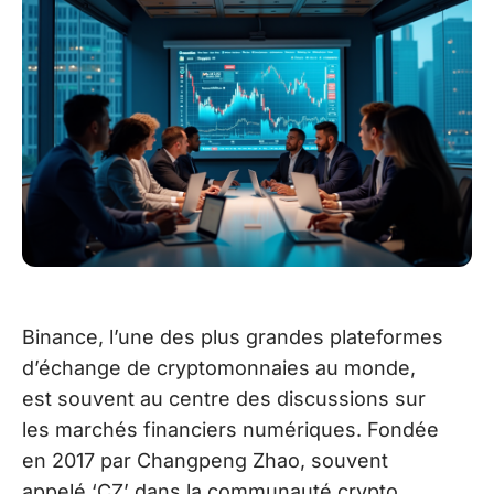
Binance, l’une des plus grandes plateformes
d’échange de cryptomonnaies au monde,
est souvent au centre des discussions sur
les marchés financiers numériques. Fondée
en 2017 par Changpeng Zhao, souvent
appelé ‘CZ’ dans la communauté crypto,