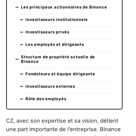
Les principaux actionnaires de Binance
Investisseurs institutionnels
Investisseurs privés
Les employés et dirigeants
Structure de propriété actuelle de
Binance
Fondateurs et équipe dirigeante
Investisseurs externes
Rôle des employés
CZ, avec son expertise et sa vision, détient
une part importante de l’entreprise. Binance