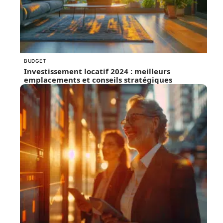
BUDGET
Investissement locatif 2024 : meilleurs
emplacements et conseils stratégiques