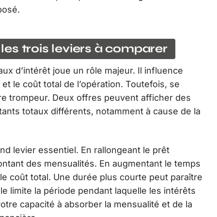
posé.
 les trois leviers à comparer
ux d’intérêt joue un rôle majeur. Il influence
 le coût total de l’opération. Toutefois, se
tre trompeur. Deux offres peuvent afficher des
ants totaux différents, notamment à cause de la
 levier essentiel. En rallongeant le prêt
ontant des mensualités. En augmentant le temps
 coût total. Une durée plus courte peut paraître
le limite la période pendant laquelle les intérêts
tre capacité à absorber la mensualité et de la