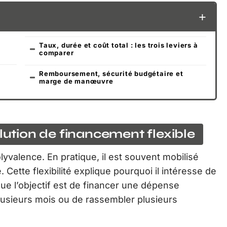
Taux, durée et coût total : les trois leviers à
comparer
Remboursement, sécurité budgétaire et
marge de manœuvre
olution de financement flexible
lyvalence. En pratique, il est souvent mobilisé
. Cette flexibilité explique pourquoi il intéresse de
e l’objectif est de financer une dépense
lusieurs mois ou de rassembler plusieurs