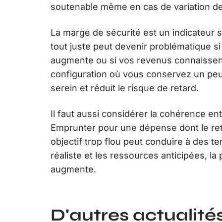
soutenable même en cas de variation d
La marge de sécurité est un indicateur
tout juste peut devenir problématique s
augmente ou si vos revenus connaissent 
configuration où vous conservez un peu
serein et réduit le risque de retard.
Il faut aussi considérer la cohérence entr
Emprunter pour une dépense dont le ret
objectif trop flou peut conduire à des ten
réaliste et les ressources anticipées, la
augmente.
D'autres actualités 