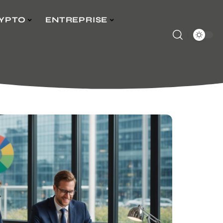
YPTO
ENTREPRISE