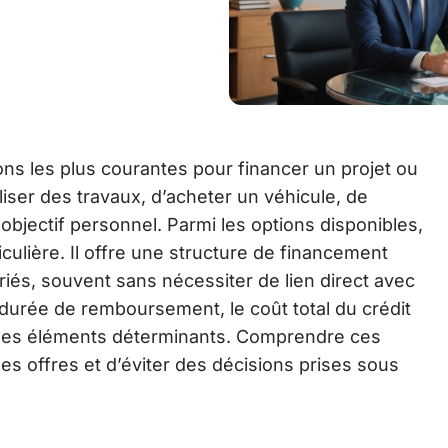
ions les plus courantes pour financer un projet ou
liser des travaux, d’acheter un véhicule, de
 objectif personnel. Parmi les options disponibles,
culière. Il offre une structure de financement
és, souvent sans nécessiter de lien direct avec
durée de remboursement, le coût total du crédit
t des éléments déterminants. Comprendre ces
 offres et d’éviter des décisions prises sous