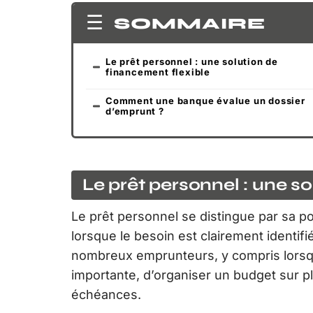
SOMMAIRE
Le prêt personnel : une solution de
financement flexible
Comment une banque évalue un dossier
d’emprunt ?
Le prêt personnel : une s
Le prêt personnel se distingue par sa po
lorsque le besoin est clairement identifié
nombreux emprunteurs, y compris lorsqu
importante, d’organiser un budget sur p
échéances.