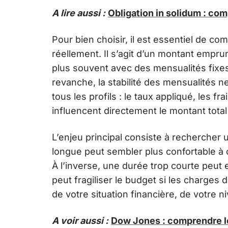
A lire aussi :
Obligation in solidum : com
Pour bien choisir, il est essentiel de c
réellement. Il s’agit d’un montant empr
plus souvent avec des mensualités fixes. 
revanche, la stabilité des mensualités ne
tous les profils : le taux appliqué, les 
influencent directement le montant total
L’enjeu principal consiste à rechercher 
longue peut sembler plus confortable à c
À l’inverse, une durée trop courte peut 
peut fragiliser le budget si les charge
de votre situation financière, de votre 
A voir aussi :
Dow Jones : comprendre le