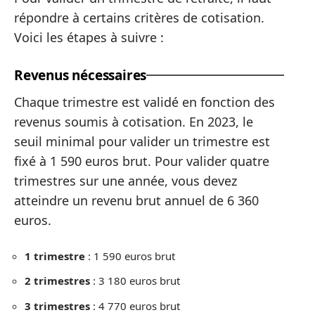
répondre à certains critères de cotisation.
Voici les étapes à suivre :
Revenus nécessaires
Chaque trimestre est validé en fonction des
revenus soumis à cotisation. En 2023, le
seuil minimal pour valider un trimestre est
fixé à 1 590 euros brut. Pour valider quatre
trimestres sur une année, vous devez
atteindre un revenu brut annuel de 6 360
euros.
1 trimestre
: 1 590 euros brut
2 trimestres
: 3 180 euros brut
3 trimestres
: 4 770 euros brut