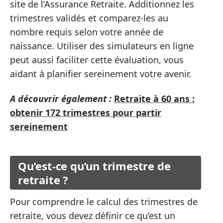
site de l’Assurance Retraite. Additionnez les
trimestres validés et comparez-les au
nombre requis selon votre année de
naissance. Utiliser des simulateurs en ligne
peut aussi faciliter cette évaluation, vous
aidant à planifier sereinement votre avenir.
A découvrir également :
Retraite à 60 ans :
obtenir 172 trimestres pour partir
sereinement
Qu’est-ce qu’un trimestre de
retraite ?
Pour comprendre le calcul des trimestres de
retraite, vous devez définir ce qu’est un