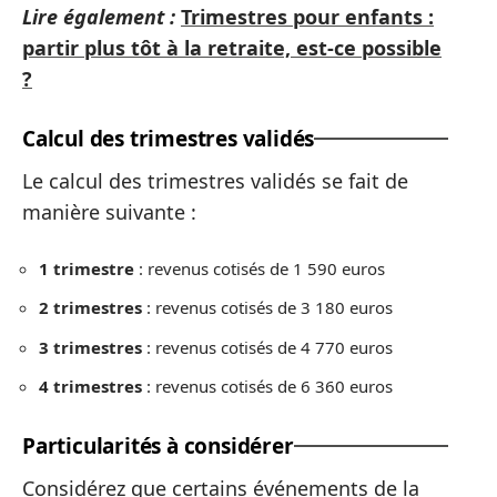
Lire également :
Trimestres pour enfants :
partir plus tôt à la retraite, est-ce possible
?
Calcul des trimestres validés
Le calcul des trimestres validés se fait de
manière suivante :
1 trimestre
: revenus cotisés de 1 590 euros
2 trimestres
: revenus cotisés de 3 180 euros
3 trimestres
: revenus cotisés de 4 770 euros
4 trimestres
: revenus cotisés de 6 360 euros
Particularités à considérer
Considérez que certains événements de la