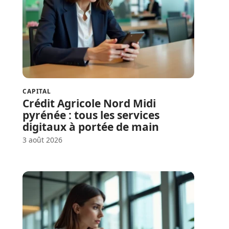
CAPITAL
Crédit Agricole Nord Midi
pyrénée : tous les services
digitaux à portée de main
3 août 2026