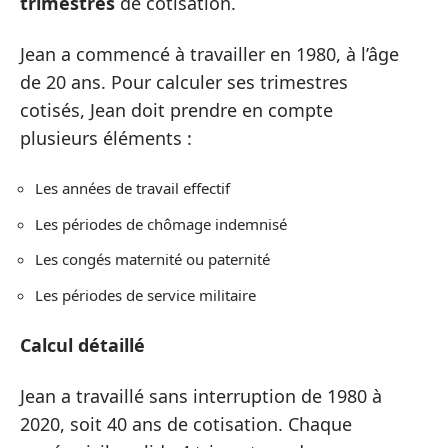
trimestres
de cotisation.
Jean a commencé à travailler en 1980, à l’âge
de 20 ans. Pour calculer ses trimestres
cotisés, Jean doit prendre en compte
plusieurs éléments :
Les années de travail effectif
Les périodes de chômage indemnisé
Les congés maternité ou paternité
Les périodes de service militaire
Calcul détaillé
Jean a travaillé sans interruption de 1980 à
2020, soit 40 ans de cotisation. Chaque