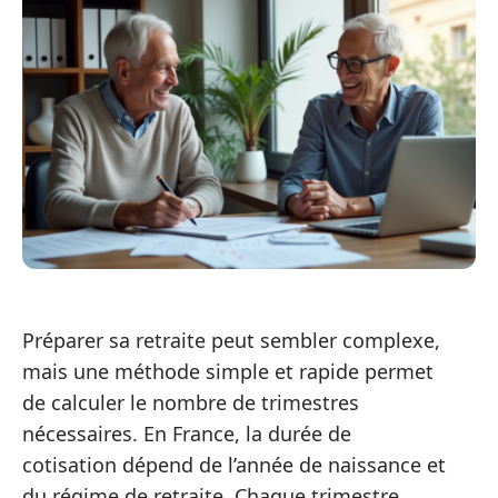
Préparer sa retraite peut sembler complexe,
mais une méthode simple et rapide permet
de calculer le nombre de trimestres
nécessaires. En France, la durée de
cotisation dépend de l’année de naissance et
du régime de retraite. Chaque trimestre