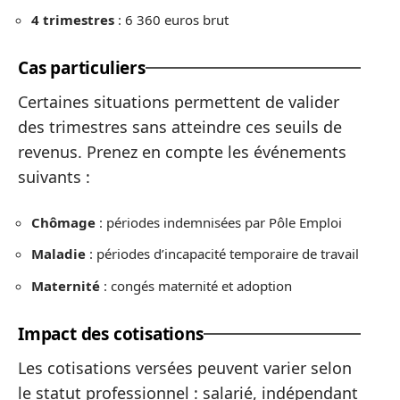
4 trimestres
: 6 360 euros brut
Cas particuliers
Certaines situations permettent de valider
des trimestres sans atteindre ces seuils de
revenus. Prenez en compte les événements
suivants :
Chômage
: périodes indemnisées par Pôle Emploi
Maladie
: périodes d’incapacité temporaire de travail
Maternité
: congés maternité et adoption
Impact des cotisations
Les cotisations versées peuvent varier selon
le statut professionnel : salarié, indépendant