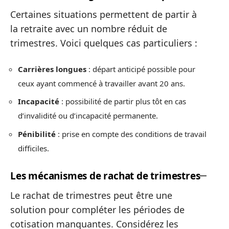
Certaines situations permettent de partir à
la retraite avec un nombre réduit de
trimestres. Voici quelques cas particuliers :
Carrières longues
: départ anticipé possible pour
ceux ayant commencé à travailler avant 20 ans.
Incapacité
: possibilité de partir plus tôt en cas
d’invalidité ou d’incapacité permanente.
Pénibilité
: prise en compte des conditions de travail
difficiles.
Les mécanismes de rachat de trimestres
Le rachat de trimestres peut être une
solution pour compléter les périodes de
cotisation manquantes. Considérez les