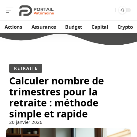
Actions
Assurance
Budget
Capital
Crypto
RETRAITE
Calculer nombre de
trimestres pour la
retraite : méthode
simple et rapide
20 janvier 2026