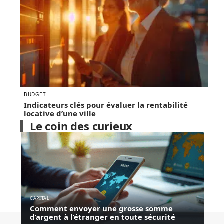
BUDGET
Indicateurs clés pour évaluer la rentabilité
locative d’une ville
Le coin des curieux
CAPITAL
Comment envoyer une grosse somme
d’argent à l’étranger en toute sécurité