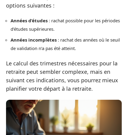
options suivantes :
Années d’études
: rachat possible pour les périodes
d’études supérieures.
Années incomplètes
: rachat des années où le seuil
de validation n’a pas été atteint.
Le calcul des trimestres nécessaires pour la
retraite peut sembler complexe, mais en
suivant ces indications, vous pourrez mieux
planifier votre départ à la retraite.