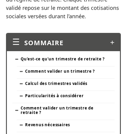
validé repose sur le montant des cotisations
sociales versées durant l’année.
SOMMAIRE
Qu’est-ce qu’un trimestre de retraite ?
Comment valider un trimestre ?
Calcul des trimestres validés
Particularités à considérer
Comment valider un trimestre de
retraite ?
Revenus nécessaires