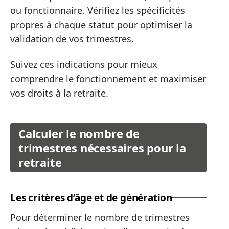
ou fonctionnaire. Vérifiez les spécificités
propres à chaque statut pour optimiser la
validation de vos trimestres.
Suivez ces indications pour mieux
comprendre le fonctionnement et maximiser
vos droits à la retraite.
Calculer le nombre de
trimestres nécessaires pour la
retraite
Les critères d’âge et de génération
Pour déterminer le nombre de trimestres