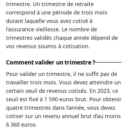
trimestre. Un trimestre de retraite
correspond à une période de trois mois
durant laquelle vous avez cotisé à
l’assurance vieillesse. Le nombre de
trimestres validés chaque année dépend de
vos revenus soumis à cotisation.
Comment valider un trimestre ?
Pour valider un trimestre, il ne suffit pas de
travailler trois mois. Vous devez atteindre un
certain seuil de revenus cotisés. En 2023, ce
seuil est fixé à 1 590 euros brut. Pour obtenir
quatre trimestres dans l’année, vous devez
cotiser sur un revenu annuel brut d’au moins
6 360 euros.