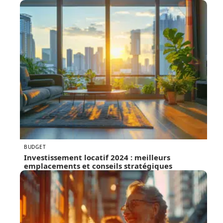
BUDGET
Investissement locatif 2024 : meilleurs
emplacements et conseils stratégiques