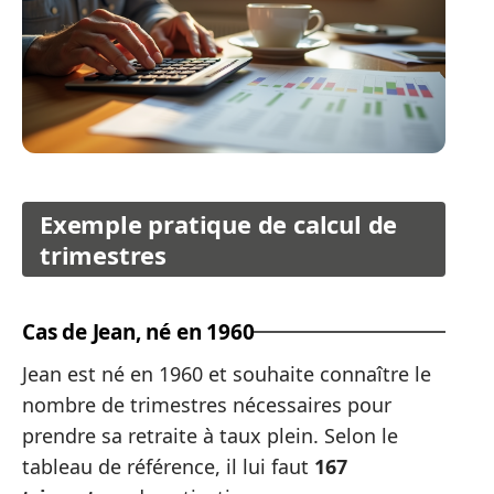
Exemple pratique de calcul de
trimestres
Cas de Jean, né en 1960
Jean est né en 1960 et souhaite connaître le
nombre de trimestres nécessaires pour
prendre sa retraite à taux plein. Selon le
tableau de référence, il lui faut
167