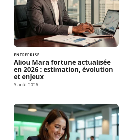
ENTREPRISE
Aliou Mara fortune actualisée
en 2026 : estimation, évolution
et enjeux
5 août 2026