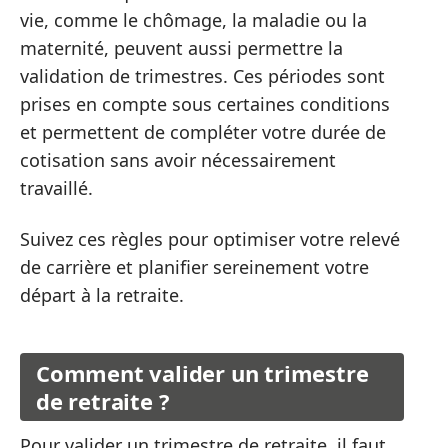
vie, comme le chômage, la maladie ou la
maternité, peuvent aussi permettre la
validation de trimestres. Ces périodes sont
prises en compte sous certaines conditions
et permettent de compléter votre durée de
cotisation sans avoir nécessairement
travaillé.
Suivez ces règles pour optimiser votre relevé
de carrière et planifier sereinement votre
départ à la retraite.
Comment valider un trimestre
de retraite ?
Pour valider un trimestre de retraite, il faut