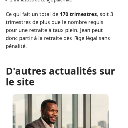
Ce qui fait un total de
170 trimestres
, soit 3
trimestres de plus que le nombre requis
pour une retraite à taux plein. Jean peut
donc partir à la retraite dès l’âge légal sans
pénalité.
D'autres actualités sur
le site