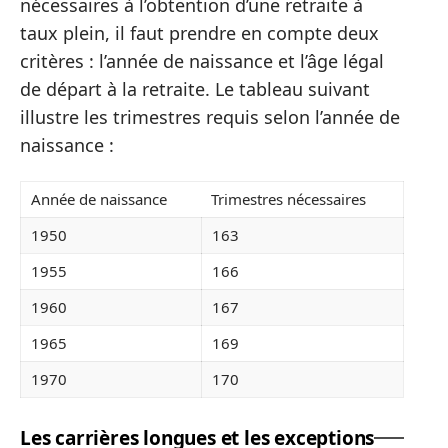
nécessaires à l’obtention d’une retraite à
taux plein, il faut prendre en compte deux
critères : l’année de naissance et l’âge légal
de départ à la retraite. Le tableau suivant
illustre les trimestres requis selon l’année de
naissance :
Année de naissance
Trimestres nécessaires
1950
163
1955
166
1960
167
1965
169
1970
170
Les carrières longues et les exceptions