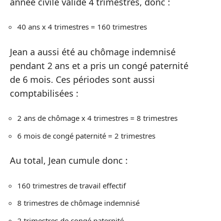
année civile valide 4 trimestres, donc :
40 ans x 4 trimestres = 160 trimestres
Jean a aussi été au chômage indemnisé
pendant 2 ans et a pris un congé paternité
de 6 mois. Ces périodes sont aussi
comptabilisées :
2 ans de chômage x 4 trimestres = 8 trimestres
6 mois de congé paternité = 2 trimestres
Au total, Jean cumule donc :
160 trimestres de travail effectif
8 trimestres de chômage indemnisé
2 trimestres de congé paternité