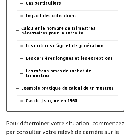
Cas particuliers
Impact des cotisations
Calculer le nombre de trimestres
nécessaires pour la retraite
Les critères d’âge et de génération
Les carrières longues et les exceptions
Les mécanismes de rachat de
trimestres
Exemple pratique de calcul de trimestres
Cas de Jean, né en 1960
Pour déterminer votre situation, commencez
par consulter votre relevé de carrière sur le